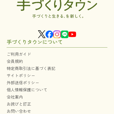
手づくりタウンについて
ご利用ガイド
会員規約
特定商取引法に基づく表記
サイトポリシー
外部送信ポリシー
個人情報保護について
会社案内
お詫びと訂正
お問い合わせ