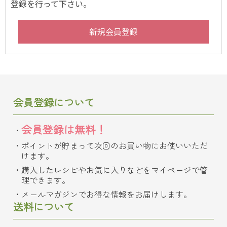
登録を行って下さい。
会員登録について
会員登録は無料！
ポイントが貯まって次回のお買い物にお使いいただ
けます。
購入したレシピやお気に入りなどをマイページで管
理できます。
メールマガジンでお得な情報をお届けします。
送料について