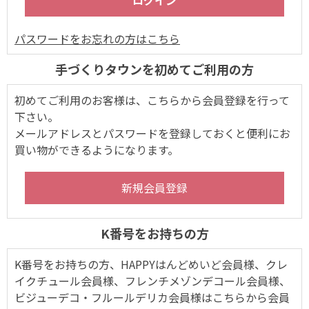
パスワードをお忘れの方はこちら
手づくりタウンを初めてご利用の方
初めてご利用のお客様は、こちらから会員登録を行って
下さい。
メールアドレスとパスワードを登録しておくと便利にお
買い物ができるようになります。
K番号をお持ちの方
K番号をお持ちの方、HAPPYはんどめいど会員様、クレ
イクチュール会員様、フレンチメゾンデコール会員様、
ビジューデコ・フルールデリカ会員様はこちらから会員