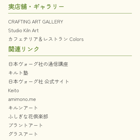
実店舗・ギャラリー
CRAFTING ART GALLERY
Studio Kiln Art
カフェテリア＆レストラン Colors
関連リンク
日本ヴォーグ社の通信講座
キルト塾
日本ヴォーグ社 公式サイト
Keito
amimono.me
キルンアート
ふしぎな花倶楽部
プラントアート
グラスアート