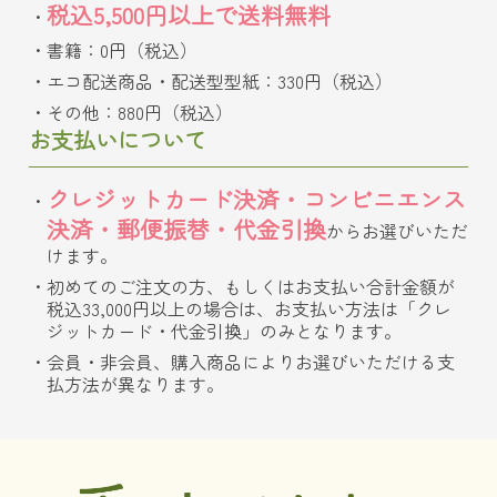
税込5,500円以上で送料無料
書籍：0円（税込）
エコ配送商品・配送型型紙：330円（税込）
その他：880円（税込）
お支払いについて
クレジットカード決済・コンビニエンス
決済・郵便振替・代金引換
からお選びいただ
けます。
初めてのご注文の方、もしくはお支払い合計金額が
税込33,000円以上の場合は、お支払い方法は「クレ
ジットカード・代金引換」のみとなります。
会員・非会員、購入商品によりお選びいただける支
払方法が異なります。