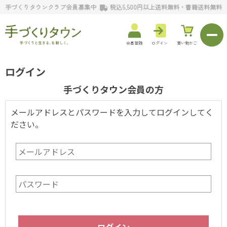
手づくりタウンクラブ会員募集中
税込5,500円以上送料無料・書籍送料無料
会員登録
ログイン
買い物かご
ログイン
手づくりタウン会員の方
メールアドレスとパスワードを入力してログインしてく
ださい。