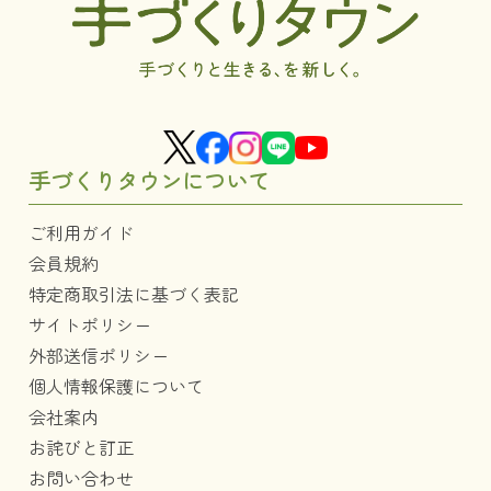
手づくりタウンについて
ご利用ガイド
会員規約
特定商取引法に基づく表記
サイトポリシー
外部送信ポリシー
個人情報保護について
会社案内
お詫びと訂正
お問い合わせ