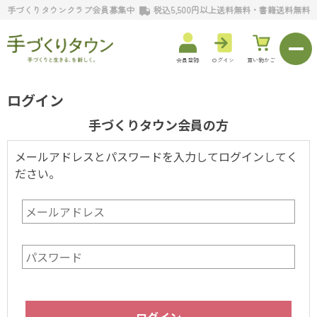
手づくりタウンクラブ会員募集中
税込5,500円以上送料無料・書籍送料無料
会員登録
ログイン
買い物かご
ログイン
手づくりタウン会員の方
メールアドレスとパスワードを入力してログインしてく
ださい。