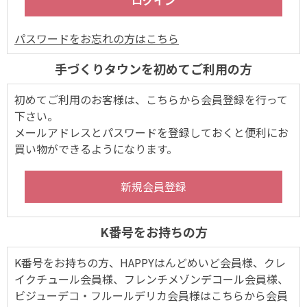
パスワードをお忘れの方はこちら
手づくりタウンを初めてご利用の方
初めてご利用のお客様は、こちらから会員登録を行って
下さい。
メールアドレスとパスワードを登録しておくと便利にお
買い物ができるようになります。
K番号をお持ちの方
K番号をお持ちの方、HAPPYはんどめいど会員様、クレ
イクチュール会員様、フレンチメゾンデコール会員様、
ビジューデコ・フルールデリカ会員様はこちらから会員