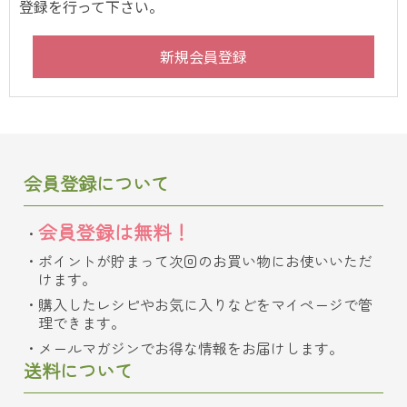
登録を行って下さい。
会員登録について
会員登録は無料！
ポイントが貯まって次回のお買い物にお使いいただ
けます。
購入したレシピやお気に入りなどをマイページで管
理できます。
メールマガジンでお得な情報をお届けします。
送料について