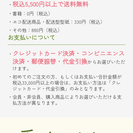
税込5,500円以上で送料無料
書籍：0円（税込）
エコ配送商品・配送型型紙：330円（税込）
その他：880円（税込）
お支払いについて
クレジットカード決済・コンビニエンス
決済・郵便振替・代金引換
からお選びいただ
けます。
初めてのご注文の方、もしくはお支払い合計金額が
税込33,000円以上の場合は、お支払い方法は「クレ
ジットカード・代金引換」のみとなります。
会員・非会員、購入商品によりお選びいただける支
払方法が異なります。