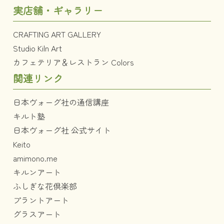
実店舗・ギャラリー
CRAFTING ART GALLERY
Studio Kiln Art
カフェテリア＆レストラン Colors
関連リンク
日本ヴォーグ社の通信講座
キルト塾
日本ヴォーグ社 公式サイト
Keito
amimono.me
キルンアート
ふしぎな花倶楽部
プラントアート
グラスアート