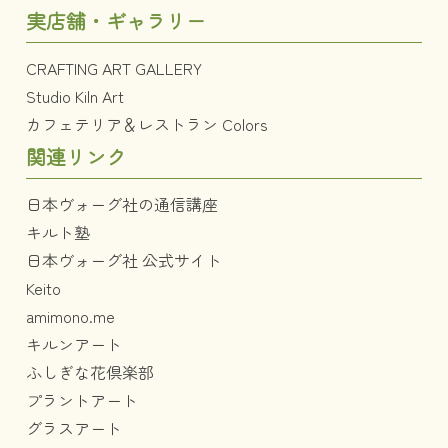
実店舗・ギャラリー
CRAFTING ART GALLERY
Studio Kiln Art
カフェテリア＆レストラン Colors
関連リンク
日本ヴォーグ社の通信講座
キルト塾
日本ヴォーグ社 公式サイト
Keito
amimono.me
キルンアート
ふしぎな花倶楽部
プラントアート
グラスアート