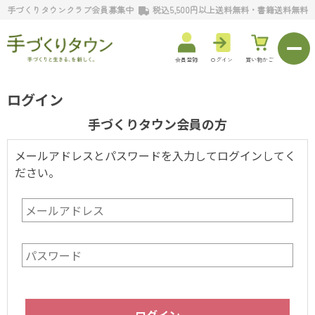
手づくりタウンクラブ会員募集中
税込5,500円以上送料無料・書籍送料無料
会員登録
ログイン
買い物かご
ログイン
手づくりタウン会員の方
メールアドレスとパスワードを入力してログインしてく
ださい。