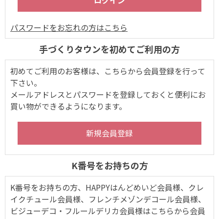
パスワードをお忘れの方はこちら
手づくりタウンを初めてご利用の方
初めてご利用のお客様は、こちらから会員登録を行って
下さい。
メールアドレスとパスワードを登録しておくと便利にお
買い物ができるようになります。
K番号をお持ちの方
K番号をお持ちの方、HAPPYはんどめいど会員様、クレ
イクチュール会員様、フレンチメゾンデコール会員様、
ビジューデコ・フルールデリカ会員様はこちらから会員