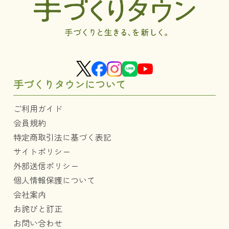
手づくりタウンについて
ご利用ガイド
会員規約
特定商取引法に基づく表記
サイトポリシー
外部送信ポリシー
個人情報保護について
会社案内
お詫びと訂正
お問い合わせ