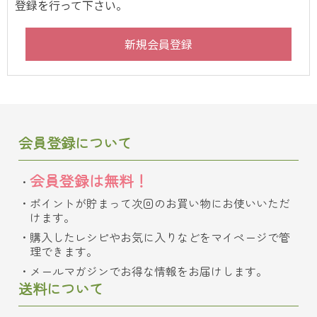
登録を行って下さい。
会員登録について
会員登録は無料！
ポイントが貯まって次回のお買い物にお使いいただ
けます。
購入したレシピやお気に入りなどをマイページで管
理できます。
メールマガジンでお得な情報をお届けします。
送料について