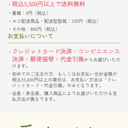
税込5,500円以上で送料無料
書籍：0円（税込）
エコ配送商品・配送型型紙：330円（税込）
その他：880円（税込）
お支払いについて
クレジットカード決済・コンビニエンス
決済・郵便振替・代金引換
からお選びいただ
けます。
初めてのご注文の方、もしくはお支払い合計金額が
税込33,000円以上の場合は、お支払い方法は「クレ
ジットカード・代金引換」のみとなります。
会員・非会員、購入商品によりお選びいただける支
払方法が異なります。