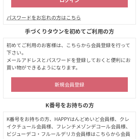
パスワードをお忘れの方はこちら
手づくりタウンを初めてご利用の方
初めてご利用のお客様は、こちらから会員登録を行って
下さい。
メールアドレスとパスワードを登録しておくと便利にお
買い物ができるようになります。
K番号をお持ちの方
K番号をお持ちの方、HAPPYはんどめいど会員様、クレ
イクチュール会員様、フレンチメゾンデコール会員様、
ビジューデコ・フルールデリカ会員様はこちらから会員