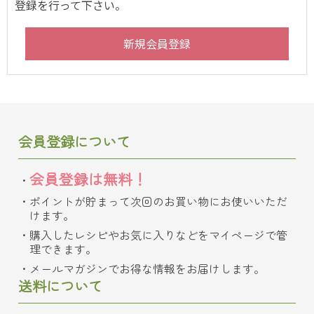
登録を行って下さい。
会員登録について
会員登録は無料！
ポイントが貯まって次回のお買い物にお使いいただ
けます。
購入したレシピやお気に入りなどをマイページで管
理できます。
メールマガジンでお得な情報をお届けします。
送料について