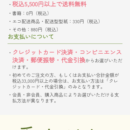
税込5,500円以上で送料無料
書籍：0円（税込）
エコ配送商品・配送型型紙：330円（税込）
その他：880円（税込）
お支払いについて
クレジットカード決済・コンビニエンス
決済・郵便振替・代金引換
からお選びいただ
けます。
初めてのご注文の方、もしくはお支払い合計金額が
税込33,000円以上の場合は、お支払い方法は「クレ
ジットカード・代金引換」のみとなります。
会員・非会員、購入商品によりお選びいただける支
払方法が異なります。