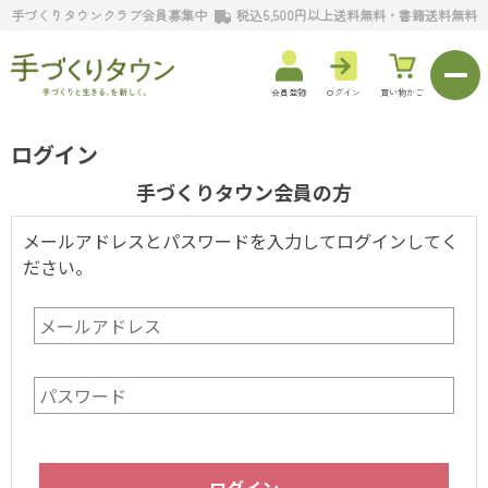
手づくりタウンクラブ会員募集中
税込5,500円以上送料無料・書籍送料無料
会員登録
ログイン
買い物かご
ログイン
手づくりタウン会員の方
メールアドレスとパスワードを入力してログインしてく
ださい。