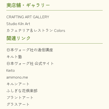
実店舗・ギャラリー
CRAFTING ART GALLERY
Studio Kiln Art
カフェテリア＆レストラン Colors
関連リンク
日本ヴォーグ社の通信講座
キルト塾
日本ヴォーグ社 公式サイト
Keito
amimono.me
キルンアート
ふしぎな花倶楽部
プラントアート
グラスアート