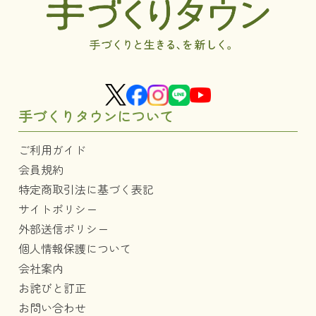
手づくりタウンについて
ご利用ガイド
会員規約
特定商取引法に基づく表記
サイトポリシー
外部送信ポリシー
個人情報保護について
会社案内
お詫びと訂正
お問い合わせ