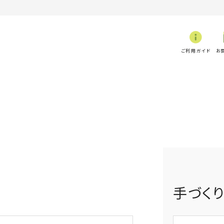
ご利用ガイド
お
手づく