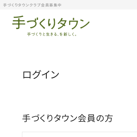
手づくりタウンクラブ会員募集中
ログイン
手づくりタウン会員の方