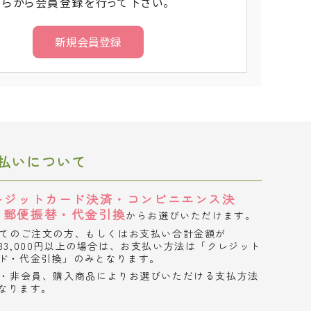
ちらから会員登録を行って下さい。
払いについて
レジットカード決済・コンビニエンス決
・郵便振替・代金引換
からお選びいただけます。
てのご注文の方、もしくはお支払い合計金額が
33,000円以上の場合は、お支払い方法は「クレジット
ド・代金引換」のみとなります。
・非会員、購入商品によりお選びいただける支払方法
なります。