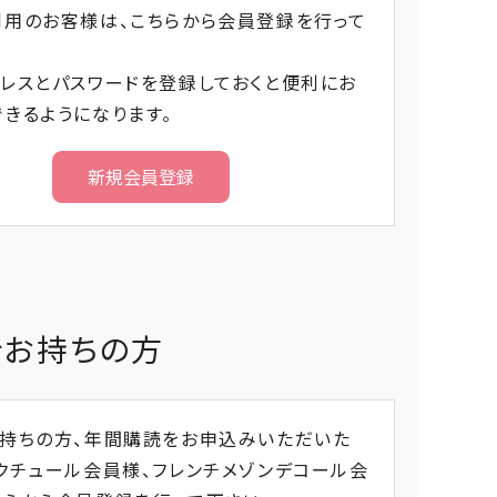
利用のお客様は、こちらから会員登録を行って
レスとパスワードを登録しておくと便利にお
きるようになります。
をお持ちの方
お持ちの方、年間購読をお申込みいただいた
クチュール会員様、フレンチメゾンデコール会