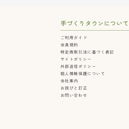
手づくりタウンについて
ご利用ガイド
会員規約
特定商取引法に基づく表記
サイトポリシー
外部送信ポリシー
個人情報保護について
会社案内
お詫びと訂正
お問い合わせ