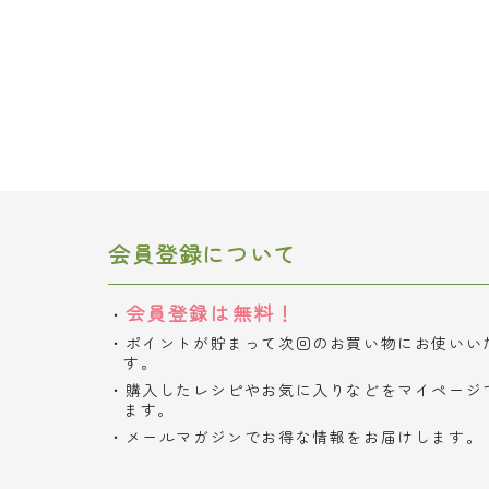
会員登録について
会員登録は無料！
ポイントが貯まって次回のお買い物にお使いい
す。
購入したレシピやお気に入りなどをマイページ
ます。
メールマガジンでお得な情報をお届けします。