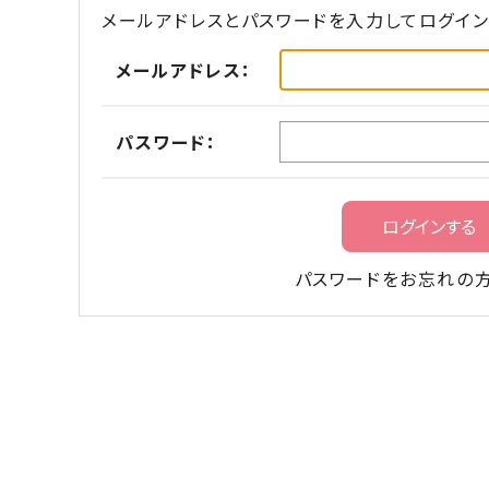
メールアドレスとパスワードを入力してログイン
メールアドレス：
パスワード：
パスワードをお忘れの