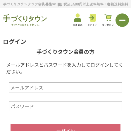
手づくりタウンクラブ会員募集中
税込5,500円以上送料無料・書籍送料無料
会員登録
ログイン
買い物かご
ログイン
手づくりタウン会員の方
メールアドレスとパスワードを入力してログインしてく
ださい。