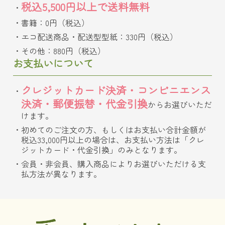
税込5,500円以上で送料無料
書籍：0円（税込）
エコ配送商品・配送型型紙：330円（税込）
その他：880円（税込）
お支払いについて
クレジットカード決済・コンビニエンス
決済・郵便振替・代金引換
からお選びいただ
けます。
初めてのご注文の方、もしくはお支払い合計金額が
税込33,000円以上の場合は、お支払い方法は「クレ
ジットカード・代金引換」のみとなります。
会員・非会員、購入商品によりお選びいただける支
払方法が異なります。