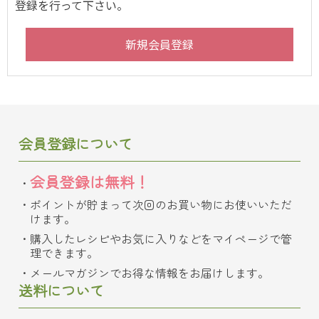
登録を行って下さい。
会員登録について
会員登録は無料！
ポイントが貯まって次回のお買い物にお使いいただ
けます。
購入したレシピやお気に入りなどをマイページで管
理できます。
メールマガジンでお得な情報をお届けします。
送料について