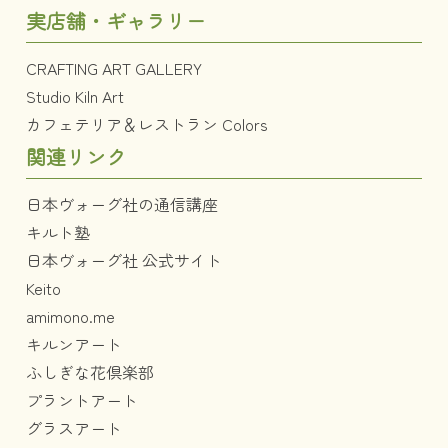
実店舗・ギャラリー
CRAFTING ART GALLERY
Studio Kiln Art
カフェテリア＆レストラン Colors
関連リンク
日本ヴォーグ社の通信講座
キルト塾
日本ヴォーグ社 公式サイト
Keito
amimono.me
キルンアート
ふしぎな花倶楽部
プラントアート
グラスアート