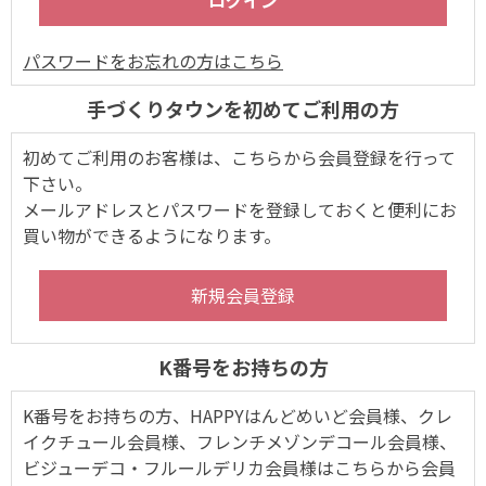
パスワードをお忘れの方はこちら
手づくりタウンを初めてご利用の方
初めてご利用のお客様は、こちらから会員登録を行って
下さい。
メールアドレスとパスワードを登録しておくと便利にお
買い物ができるようになります。
K番号をお持ちの方
K番号をお持ちの方、HAPPYはんどめいど会員様、クレ
イクチュール会員様、フレンチメゾンデコール会員様、
ビジューデコ・フルールデリカ会員様はこちらから会員