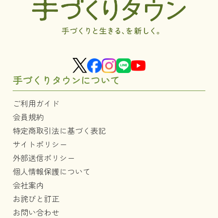
手づくりタウンについて
ご利用ガイド
会員規約
特定商取引法に基づく表記
サイトポリシー
外部送信ポリシー
個人情報保護について
会社案内
お詫びと訂正
お問い合わせ