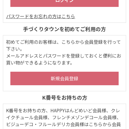
パスワードをお忘れの方はこちら
手づくりタウンを初めてご利用の方
初めてご利用のお客様は、こちらから会員登録を行って
下さい。
メールアドレスとパスワードを登録しておくと便利にお
買い物ができるようになります。
K番号をお持ちの方
K番号をお持ちの方、HAPPYはんどめいど会員様、クレ
イクチュール会員様、フレンチメゾンデコール会員様、
ビジューデコ・フルールデリカ会員様はこちらから会員