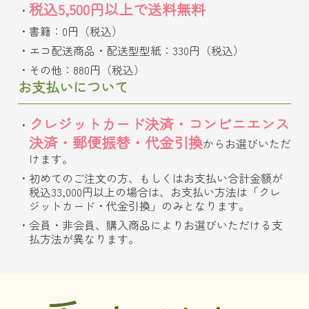
税込5,500円以上で送料無料
書籍：0円（税込）
エコ配送商品・配送型型紙：330円（税込）
その他：880円（税込）
お支払いについて
クレジットカード決済・コンビニエンス
決済・郵便振替・代金引換
からお選びいただ
けます。
初めてのご注文の方、もしくはお支払い合計金額が
税込33,000円以上の場合は、お支払い方法は「クレ
ジットカード・代金引換」のみとなります。
会員・非会員、購入商品によりお選びいただける支
払方法が異なります。