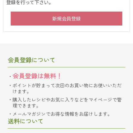
登録を行って下さい。
会員登録について
会員登録は無料！
ポイントが貯まって次回のお買い物にお使いいただ
けます。
購入したレシピやお気に入りなどをマイページで管
理できます。
メールマガジンでお得な情報をお届けします。
送料について