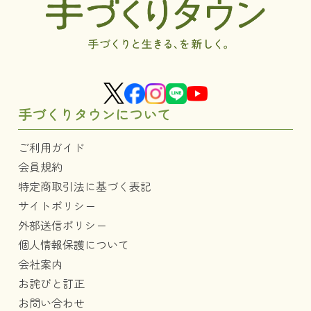
手づくりタウンについて
ご利用ガイド
会員規約
特定商取引法に基づく表記
サイトポリシー
外部送信ポリシー
個人情報保護について
会社案内
お詫びと訂正
お問い合わせ