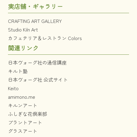
実店舗・ギャラリー
CRAFTING ART GALLERY
Studio Kiln Art
カフェテリア＆レストラン Colors
関連リンク
日本ヴォーグ社の通信講座
キルト塾
日本ヴォーグ社 公式サイト
Keito
amimono.me
キルンアート
ふしぎな花倶楽部
プラントアート
グラスアート