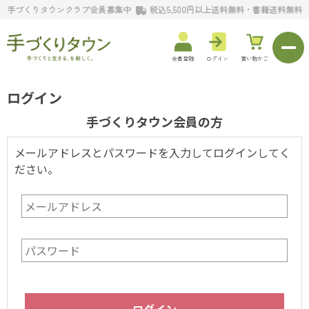
手づくりタウンクラブ会員募集中
税込5,500円以上送料無料・書籍送料無料
会員登録
ログイン
買い物かご
ログイン
手づくりタウン会員の方
メールアドレスとパスワードを入力してログインしてく
ださい。