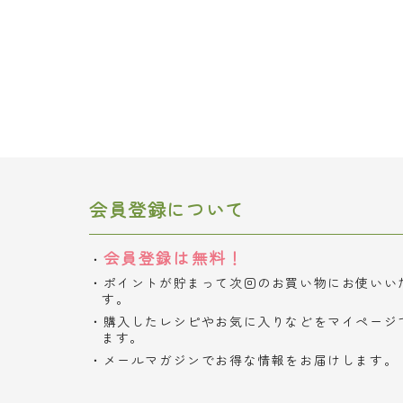
会員登録について
会員登録は無料！
ポイントが貯まって次回のお買い物にお使いい
す。
購入したレシピやお気に入りなどをマイページ
ます。
メールマガジンでお得な情報をお届けします。