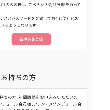
利用のお客様は、こちらから会員登録を行って
レスとパスワードを登録しておくと便利にお
きるようになります。
をお持ちの方
お持ちの方、年間購読をお申込みいただいた
クチュール会員様、フレンチメゾンデコール会