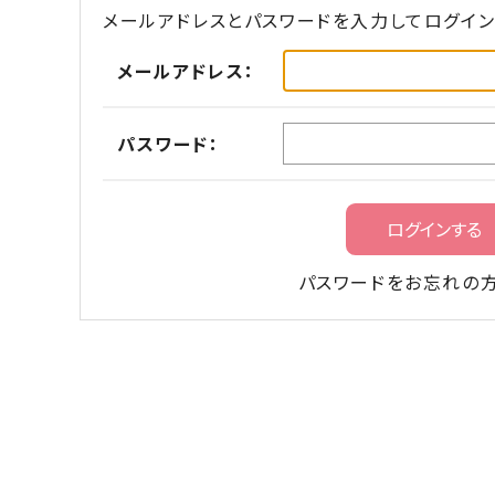
メールアドレスとパスワードを入力してログイン
メールアドレス：
パスワード：
パスワードをお忘れの