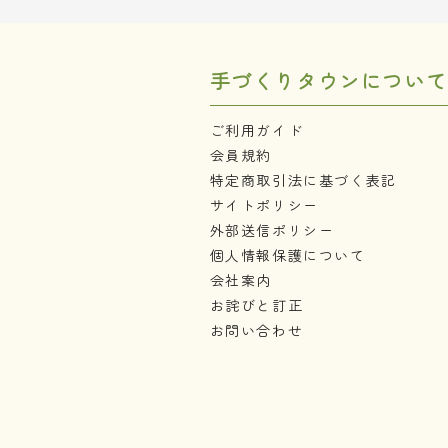
手づくりタウンについて
ご利用ガイド
会員規約
特定商取引法に基づく表記
サイトポリシー
外部送信ポリシー
個人情報保護について
会社案内
お詫びと訂正
お問い合わせ