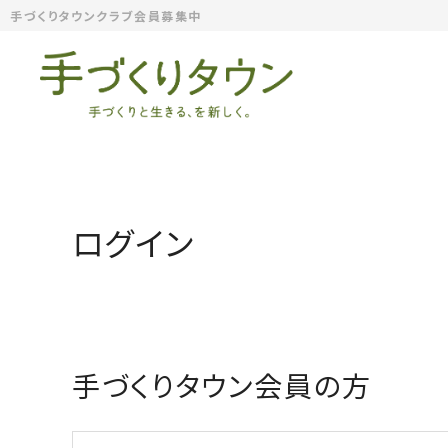
手づくりタウンクラブ会員募集中
ログイン
手づくりタウン会員の方