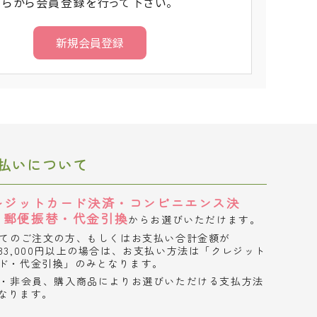
ちらから会員登録を行って下さい。
払いについて
レジットカード決済・コンビニエンス決
・郵便振替・代金引換
からお選びいただけます。
てのご注文の方、もしくはお支払い合計金額が
33,000円以上の場合は、お支払い方法は「クレジット
ド・代金引換」のみとなります。
・非会員、購入商品によりお選びいただける支払方法
なります。