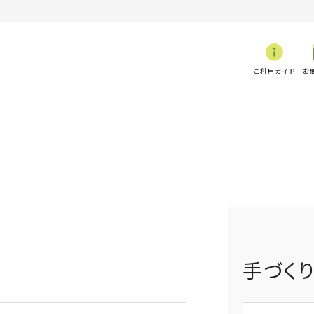
ご利用ガイド
お
手づく