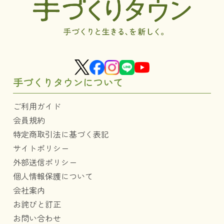
手づくりタウンについて
ご利用ガイド
会員規約
特定商取引法に基づく表記
サイトポリシー
外部送信ポリシー
個人情報保護について
会社案内
お詫びと訂正
お問い合わせ