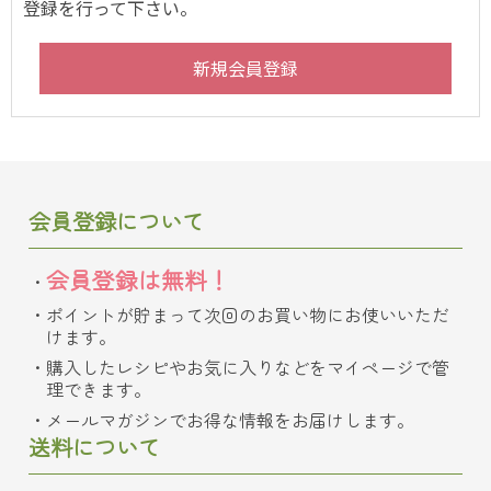
登録を行って下さい。
会員登録について
会員登録は無料！
ポイントが貯まって次回のお買い物にお使いいただ
けます。
購入したレシピやお気に入りなどをマイページで管
理できます。
メールマガジンでお得な情報をお届けします。
送料について