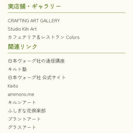
実店舗・ギャラリー
CRAFTING ART GALLERY
Studio Kiln Art
カフェテリア＆レストラン Colors
関連リンク
日本ヴォーグ社の通信講座
キルト塾
日本ヴォーグ社 公式サイト
Keito
amimono.me
キルンアート
ふしぎな花倶楽部
プラントアート
グラスアート