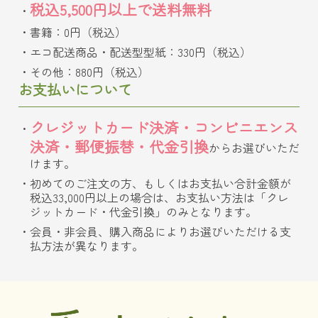
税込5,500円以上で送料無料
書籍：0円（税込）
エコ配送商品・配送型型紙：330円（税込）
その他：880円（税込）
お支払いについて
クレジットカード決済・コンビニエンス
決済・郵便振替・代金引換
からお選びいただ
けます。
初めてのご注文の方、もしくはお支払い合計金額が
税込33,000円以上の場合は、お支払い方法は「クレ
ジットカード・代金引換」のみとなります。
会員・非会員、購入商品によりお選びいただける支
払方法が異なります。