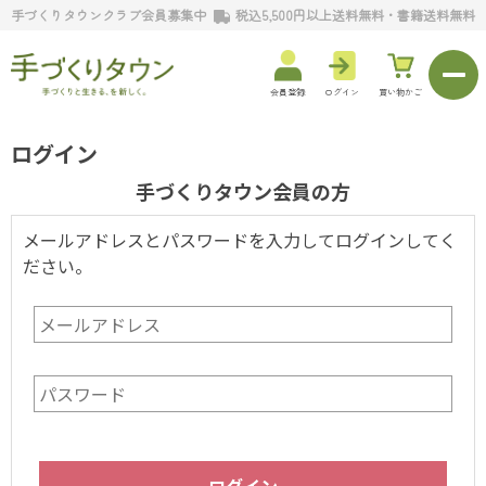
手づくりタウンクラブ会員募集中
税込5,500円以上送料無料・書籍送料無料
会員登録
ログイン
買い物かご
ログイン
手づくりタウン会員の方
メールアドレスとパスワードを入力してログインしてく
ださい。