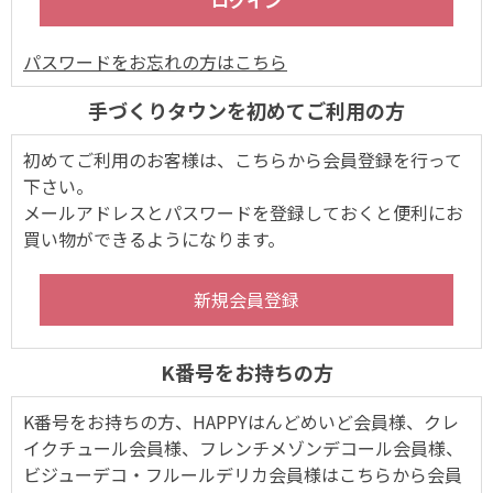
パスワードをお忘れの方はこちら
手づくりタウンを初めてご利用の方
初めてご利用のお客様は、こちらから会員登録を行って
下さい。
メールアドレスとパスワードを登録しておくと便利にお
買い物ができるようになります。
K番号をお持ちの方
K番号をお持ちの方、HAPPYはんどめいど会員様、クレ
イクチュール会員様、フレンチメゾンデコール会員様、
ビジューデコ・フルールデリカ会員様はこちらから会員