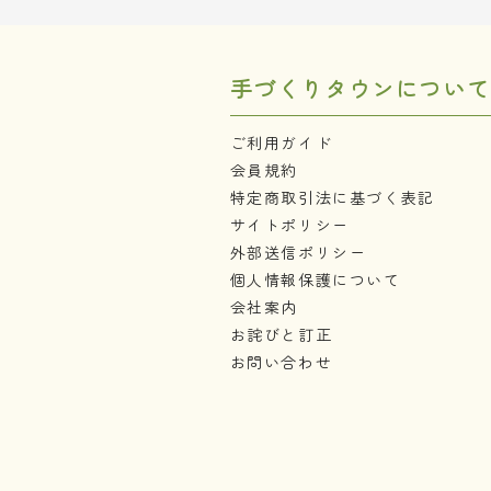
手づくりタウンについて
ご利用ガイド
会員規約
特定商取引法に基づく表記
サイトポリシー
外部送信ポリシー
個人情報保護について
会社案内
お詫びと訂正
お問い合わせ