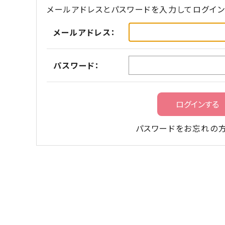
メールアドレスとパスワードを入力してログイン
メールアドレス：
パスワード：
パスワードをお忘れの