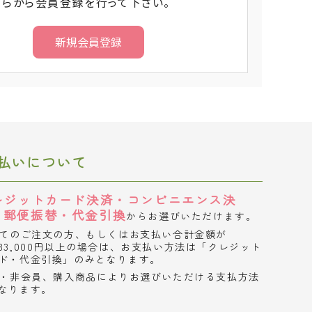
ちらから会員登録を行って下さい。
払いについて
レジットカード決済・コンビニエンス決
・郵便振替・代金引換
からお選びいただけます。
てのご注文の方、もしくはお支払い合計金額が
33,000円以上の場合は、お支払い方法は「クレジット
ド・代金引換」のみとなります。
・非会員、購入商品によりお選びいただける支払方法
なります。