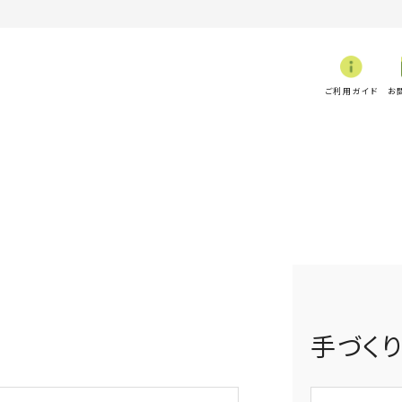
ご利用ガイド
お
手づく