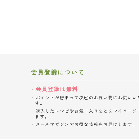
会員登録について
会員登録は無料！
ポイントが貯まって次回のお買い物にお使いい
す。
購入したレシピやお気に入りなどをマイページ
ます。
メールマガジンでお得な情報をお届けします。