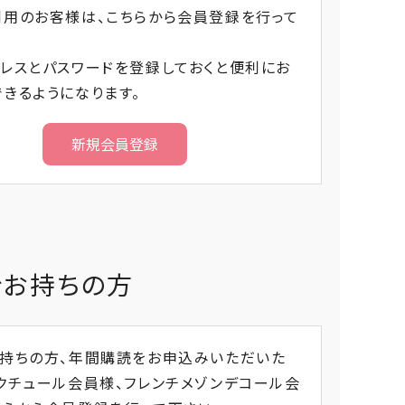
利用のお客様は、こちらから会員登録を行って
レスとパスワードを登録しておくと便利にお
きるようになります。
をお持ちの方
お持ちの方、年間購読をお申込みいただいた
クチュール会員様、フレンチメゾンデコール会