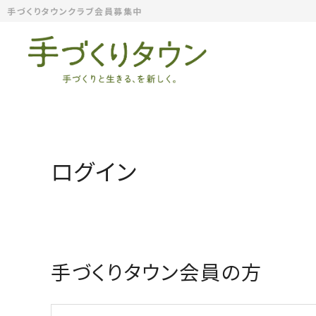
手づくりタウンクラブ会員募集中
ログイン
手づくりタウン会員の方