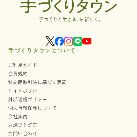
手づくりタウンについて
ご利用ガイド
会員規約
特定商取引法に基づく表記
サイトポリシー
外部送信ポリシー
個人情報保護について
会社案内
お詫びと訂正
お問い合わせ