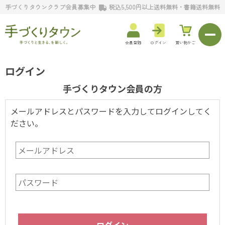
手づくりタウンクラブ会員募集中
税込5,500円以上送料無料・書籍送料無料
会員登録
ログイン
買い物かご
ログイン
手づくりタウン会員の方
メールアドレスとパスワードを入力してログインしてく
ださい。