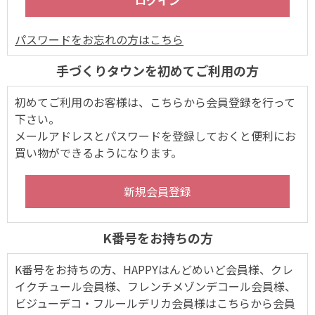
パスワードをお忘れの方はこちら
手づくりタウンを初めてご利用の方
初めてご利用のお客様は、こちらから会員登録を行って
下さい。
メールアドレスとパスワードを登録しておくと便利にお
買い物ができるようになります。
K番号をお持ちの方
K番号をお持ちの方、HAPPYはんどめいど会員様、クレ
イクチュール会員様、フレンチメゾンデコール会員様、
ビジューデコ・フルールデリカ会員様はこちらから会員