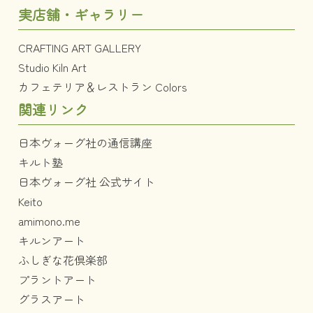
実店舗・ギャラリー
CRAFTING ART GALLERY
Studio Kiln Art
カフェテリア＆レストラン Colors
関連リンク
日本ヴォーグ社の通信講座
キルト塾
日本ヴォーグ社 公式サイト
Keito
amimono.me
キルンアート
ふしぎな花倶楽部
プラントアート
グラスアート