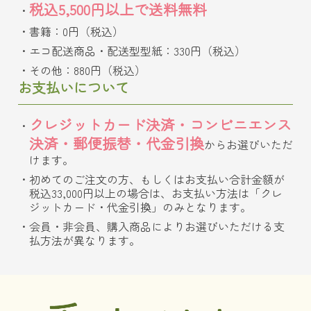
税込5,500円以上で送料無料
書籍：0円（税込）
エコ配送商品・配送型型紙：330円（税込）
その他：880円（税込）
お支払いについて
クレジットカード決済・コンビニエンス
決済・郵便振替・代金引換
からお選びいただ
けます。
初めてのご注文の方、もしくはお支払い合計金額が
税込33,000円以上の場合は、お支払い方法は「クレ
ジットカード・代金引換」のみとなります。
会員・非会員、購入商品によりお選びいただける支
払方法が異なります。