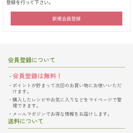
登録を行って下さい。
会員登録について
会員登録は無料！
ポイントが貯まって次回のお買い物にお使いいただ
けます。
購入したレシピやお気に入りなどをマイページで管
理できます。
メールマガジンでお得な情報をお届けします。
送料について