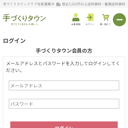
手づくりタウンクラブ会員募集中
税込5,500円以上送料無料・書籍送料無料
会員登録
ログイン
買い物かご
ログイン
手づくりタウン会員の方
メールアドレスとパスワードを入力してログインしてく
ださい。