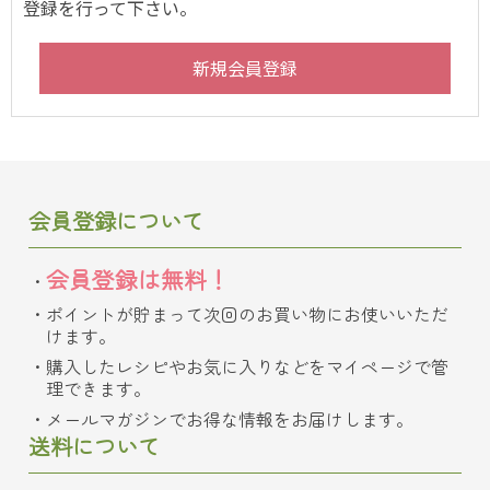
登録を行って下さい。
会員登録について
会員登録は無料！
ポイントが貯まって次回のお買い物にお使いいただ
けます。
購入したレシピやお気に入りなどをマイページで管
理できます。
メールマガジンでお得な情報をお届けします。
送料について