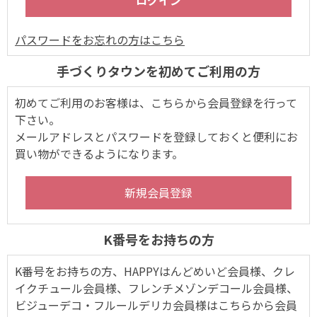
パスワードをお忘れの方はこちら
手づくりタウンを初めてご利用の方
初めてご利用のお客様は、こちらから会員登録を行って
下さい。
メールアドレスとパスワードを登録しておくと便利にお
買い物ができるようになります。
K番号をお持ちの方
K番号をお持ちの方、HAPPYはんどめいど会員様、クレ
イクチュール会員様、フレンチメゾンデコール会員様、
ビジューデコ・フルールデリカ会員様はこちらから会員