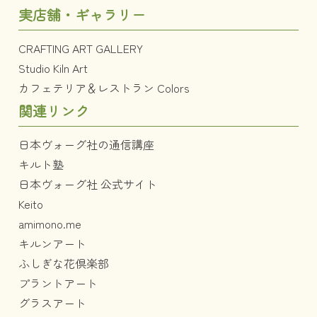
実店舗・ギャラリー
CRAFTING ART GALLERY
Studio Kiln Art
カフェテリア＆レストラン Colors
関連リンク
日本ヴォーグ社の通信講座
キルト塾
日本ヴォーグ社 公式サイト
Keito
amimono.me
キルンアート
ふしぎな花倶楽部
プラントアート
グラスアート