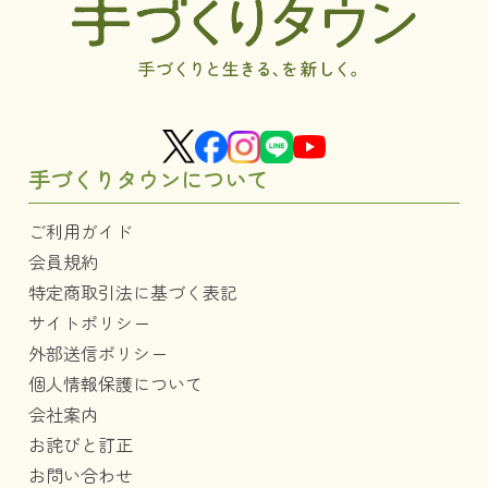
手づくりタウンについて
ご利用ガイド
会員規約
特定商取引法に基づく表記
サイトポリシー
外部送信ポリシー
個人情報保護について
会社案内
お詫びと訂正
お問い合わせ