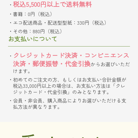
税込5,500円以上で送料無料
書籍：0円（税込）
エコ配送商品・配送型型紙：330円（税込）
その他：880円（税込）
お支払いについて
クレジットカード決済・コンビニエンス
決済・郵便振替・代金引換
からお選びいただ
けます。
初めてのご注文の方、もしくはお支払い合計金額が
税込33,000円以上の場合は、お支払い方法は「クレ
ジットカード・代金引換」のみとなります。
会員・非会員、購入商品によりお選びいただける支
払方法が異なります。