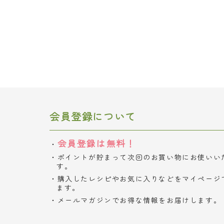
会員登録について
会員登録は無料！
ポイントが貯まって次回のお買い物にお使いい
す。
購入したレシピやお気に入りなどをマイページ
ます。
メールマガジンでお得な情報をお届けします。