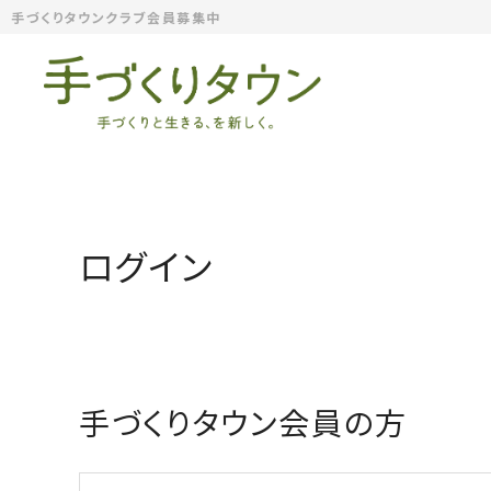
手づくりタウンクラブ会員募集中
ログイン
手づくりタウン会員の方