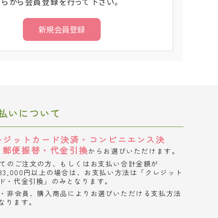
ちらから会員登録を行って下さい。
払いについて
レジットカード決済・コンビニエンス決
・郵便振替・代金引換
からお選びいただけます。
てのご注文の方、もしくはお支払い合計金額が
33,000円以上の場合は、お支払い方法は「クレジット
ド・代金引換」のみとなります。
・非会員、購入商品によりお選びいただける支払方法
なります。