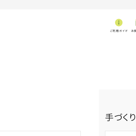
ご利用ガイド
お
手づく