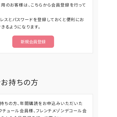
利用のお客様は、こちらから会員登録を行って
レスとパスワードを登録しておくと便利にお
きるようになります。
をお持ちの方
お持ちの方、年間購読をお申込みいただいた
クチュール会員様、フレンチメゾンデコール会