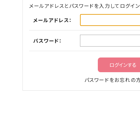
メールアドレスとパスワードを入力してログイン
メールアドレス：
パスワード：
パスワードをお忘れの