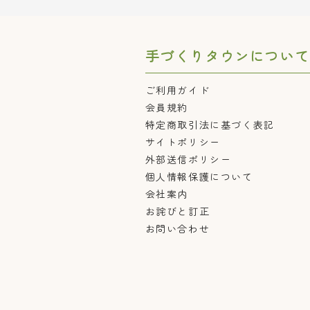
手づくりタウンについて
ご利用ガイド
会員規約
特定商取引法に基づく表記
サイトポリシー
外部送信ポリシー
個人情報保護について
会社案内
お詫びと訂正
お問い合わせ