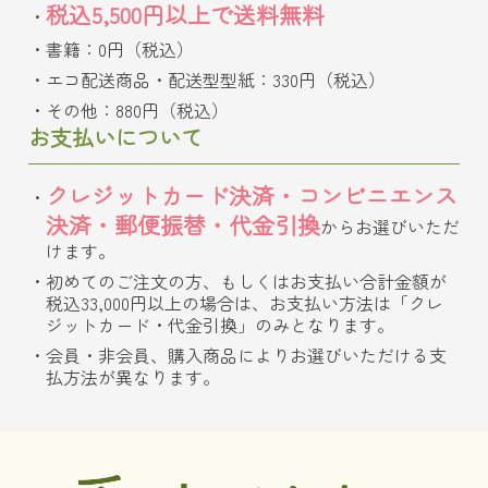
税込5,500円以上で送料無料
書籍：0円（税込）
エコ配送商品・配送型型紙：330円（税込）
その他：880円（税込）
お支払いについて
クレジットカード決済・コンビニエンス
決済・郵便振替・代金引換
からお選びいただ
けます。
初めてのご注文の方、もしくはお支払い合計金額が
税込33,000円以上の場合は、お支払い方法は「クレ
ジットカード・代金引換」のみとなります。
会員・非会員、購入商品によりお選びいただける支
払方法が異なります。