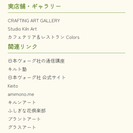
実店舗・ギャラリー
CRAFTING ART GALLERY
Studio Kiln Art
カフェテリア＆レストラン Colors
関連リンク
日本ヴォーグ社の通信講座
キルト塾
日本ヴォーグ社 公式サイト
Keito
amimono.me
キルンアート
ふしぎな花倶楽部
プラントアート
グラスアート