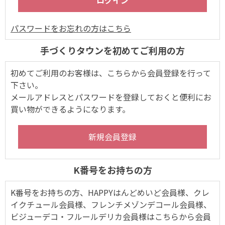
パスワードをお忘れの方はこちら
手づくりタウンを初めてご利用の方
初めてご利用のお客様は、こちらから会員登録を行って
下さい。
メールアドレスとパスワードを登録しておくと便利にお
買い物ができるようになります。
K番号をお持ちの方
K番号をお持ちの方、HAPPYはんどめいど会員様、クレ
イクチュール会員様、フレンチメゾンデコール会員様、
ビジューデコ・フルールデリカ会員様はこちらから会員