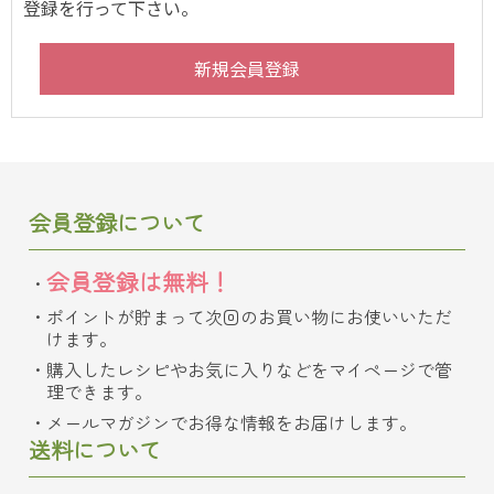
登録を行って下さい。
会員登録について
会員登録は無料！
ポイントが貯まって次回のお買い物にお使いいただ
けます。
購入したレシピやお気に入りなどをマイページで管
理できます。
メールマガジンでお得な情報をお届けします。
送料について