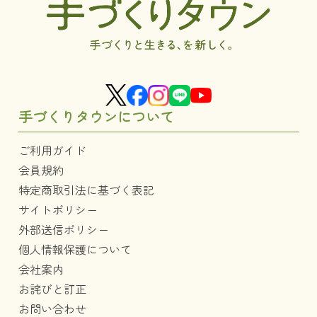
手づくりタウンについて
ご利用ガイド
会員規約
特定商取引法に基づく表記
サイトポリシー
外部送信ポリシー
個人情報保護について
会社案内
お詫びと訂正
お問い合わせ