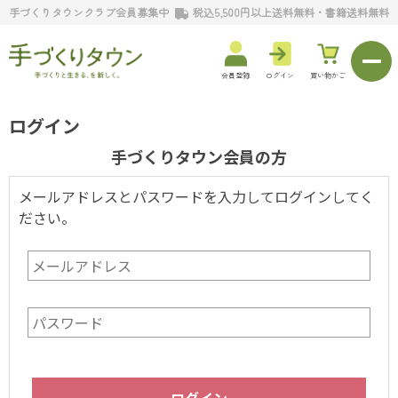
手づくりタウンクラブ会員募集中
税込5,500円以上送料無料・書籍送料無料
会員登録
ログイン
買い物かご
ログイン
手づくりタウン会員の方
メールアドレスとパスワードを入力してログインしてく
ださい。