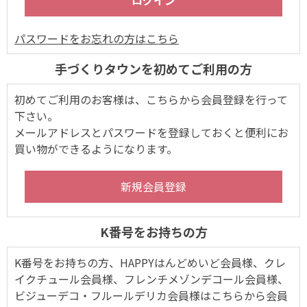
パスワードをお忘れの方はこちら
手づくりタウンを初めてご利用の方
初めてご利用のお客様は、こちらから会員登録を行って
下さい。
メールアドレスとパスワードを登録しておくと便利にお
買い物ができるようになります。
K番号をお持ちの方
K番号をお持ちの方、HAPPYはんどめいど会員様、クレ
イクチュール会員様、フレンチメゾンデコール会員様、
ビジューデコ・フルールデリカ会員様はこちらから会員