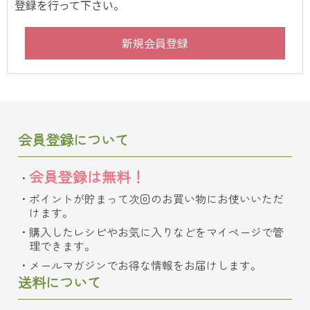
登録を行って下さい。
会員登録について
会員登録は無料！
ポイントが貯まって次回のお買い物にお使いいただ
けます。
購入したレシピやお気に入りなどをマイページで管
理できます。
メールマガジンでお得な情報をお届けします。
送料について