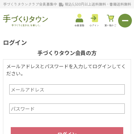
手づくりタウンクラブ会員募集中
税込5,500円以上送料無料・書籍送料無料
会員登録
ログイン
買い物かご
ログイン
手づくりタウン会員の方
メールアドレスとパスワードを入力してログインしてく
ださい。