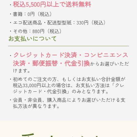
税込5,500円以上で送料無料
書籍：0円（税込）
エコ配送商品・配送型型紙：330円（税込）
その他：880円（税込）
お支払いについて
クレジットカード決済・コンビニエンス
決済・郵便振替・代金引換
からお選びいただ
けます。
初めてのご注文の方、もしくはお支払い合計金額が
税込33,000円以上の場合は、お支払い方法は「クレ
ジットカード・代金引換」のみとなります。
会員・非会員、購入商品によりお選びいただける支
払方法が異なります。