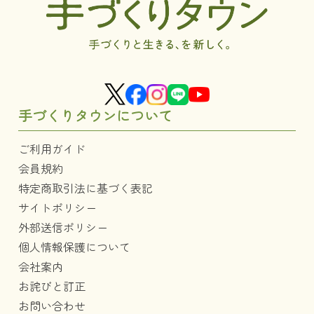
手づくりタウンについて
ご利用ガイド
会員規約
特定商取引法に基づく表記
サイトポリシー
外部送信ポリシー
個人情報保護について
会社案内
お詫びと訂正
お問い合わせ