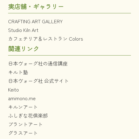
実店舗・ギャラリー
CRAFTING ART GALLERY
Studio Kiln Art
カフェテリア＆レストラン Colors
関連リンク
日本ヴォーグ社の通信講座
キルト塾
日本ヴォーグ社 公式サイト
Keito
amimono.me
キルンアート
ふしぎな花倶楽部
プラントアート
グラスアート