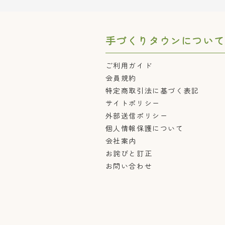
手づくりタウンについて
ご利用ガイド
会員規約
特定商取引法に基づく表記
サイトポリシー
外部送信ポリシー
個人情報保護について
会社案内
お詫びと訂正
お問い合わせ