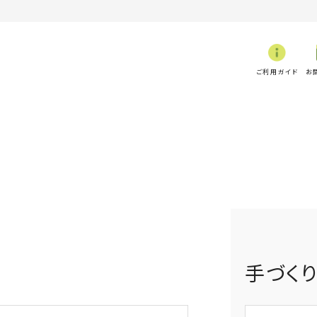
ご利用ガイド
お
手づく