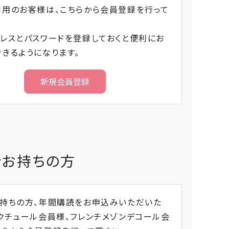
利用のお客様は、こちらから会員登録を行って
レスとパスワードを登録しておくと便利にお
きるようになります。
をお持ちの方
お持ちの方、年間購読をお申込みいただいた
クチュール会員様、フレンチメゾンデコール会