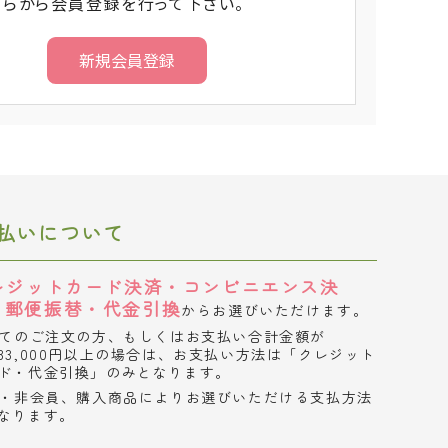
ちらから会員登録を行って下さい。
払いについて
レジットカード決済・コンビニエンス決
・郵便振替・代金引換
からお選びいただけます。
てのご注文の方、もしくはお支払い合計金額が
33,000円以上の場合は、お支払い方法は「クレジット
ド・代金引換」のみとなります。
・非会員、購入商品によりお選びいただける支払方法
なります。