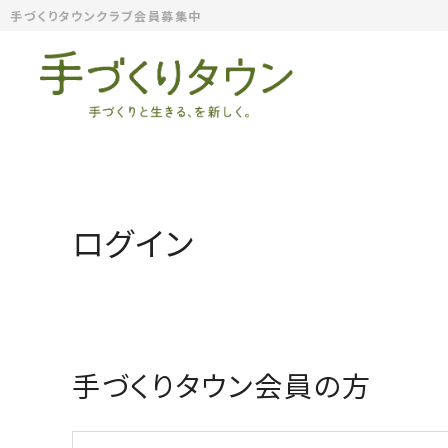
手づくりタウンクラブ会員募集中
ログイン
手づくりタウン会員の方