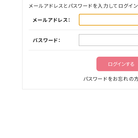
メールアドレスとパスワードを入力してログイン
メールアドレス：
パスワード：
パスワードをお忘れの