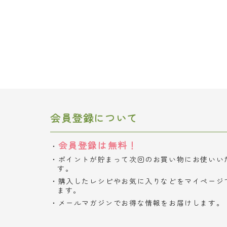
会員登録について
会員登録は無料！
ポイントが貯まって次回のお買い物にお使いい
す。
購入したレシピやお気に入りなどをマイページ
ます。
メールマガジンでお得な情報をお届けします。