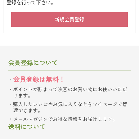
登録を行って下さい。
会員登録について
会員登録は無料！
ポイントが貯まって次回のお買い物にお使いいただ
けます。
購入したレシピやお気に入りなどをマイページで管
理できます。
メールマガジンでお得な情報をお届けします。
送料について