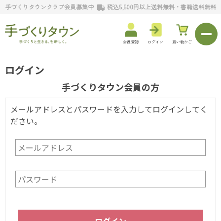
手づくりタウンクラブ会員募集中
税込5,500円以上送料無料・書籍送料無料
会員登録
ログイン
買い物かご
ログイン
手づくりタウン会員の方
メールアドレスとパスワードを入力してログインしてく
ださい。