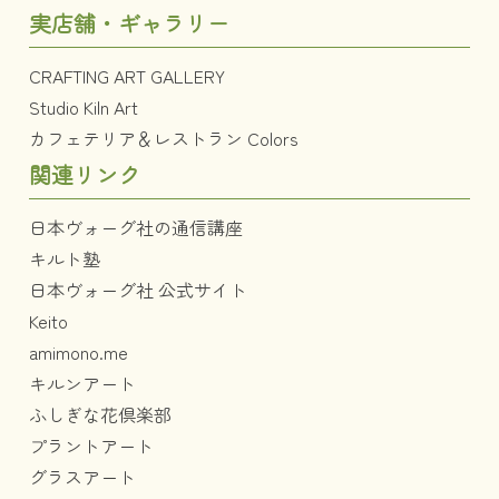
実店舗・ギャラリー
CRAFTING ART GALLERY
Studio Kiln Art
カフェテリア＆レストラン Colors
関連リンク
日本ヴォーグ社の通信講座
キルト塾
日本ヴォーグ社 公式サイト
Keito
amimono.me
キルンアート
ふしぎな花倶楽部
プラントアート
グラスアート