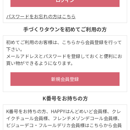
パスワードをお忘れの方はこちら
手づくりタウンを初めてご利用の方
初めてご利用のお客様は、こちらから会員登録を行って
下さい。
メールアドレスとパスワードを登録しておくと便利にお
買い物ができるようになります。
K番号をお持ちの方
K番号をお持ちの方、HAPPYはんどめいど会員様、クレ
イクチュール会員様、フレンチメゾンデコール会員様、
ビジューデコ・フルールデリカ会員様はこちらから会員