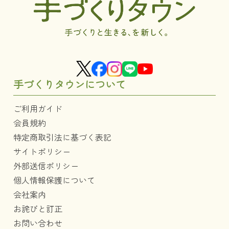
手づくりタウンについて
ご利用ガイド
会員規約
特定商取引法に基づく表記
サイトポリシー
外部送信ポリシー
個人情報保護について
会社案内
お詫びと訂正
お問い合わせ