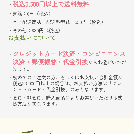
税込5,500円以上で送料無料
書籍：0円（税込）
エコ配送商品・配送型型紙：330円（税込）
その他：880円（税込）
お支払いについて
クレジットカード決済・コンビニエンス
決済・郵便振替・代金引換
からお選びいただ
けます。
初めてのご注文の方、もしくはお支払い合計金額が
税込33,000円以上の場合は、お支払い方法は「クレ
ジットカード・代金引換」のみとなります。
会員・非会員、購入商品によりお選びいただける支
払方法が異なります。