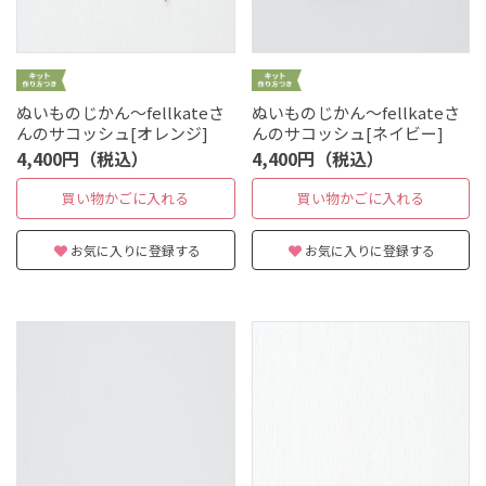
ぬいものじかん～fellkateさ
ぬいものじかん～fellkateさ
んのサコッシュ[オレンジ]
んのサコッシュ[ネイビー]
4,400円（税込）
4,400円（税込）
買い物かごに入れる
買い物かごに入れる
お気に入りに登録する
お気に入りに登録する