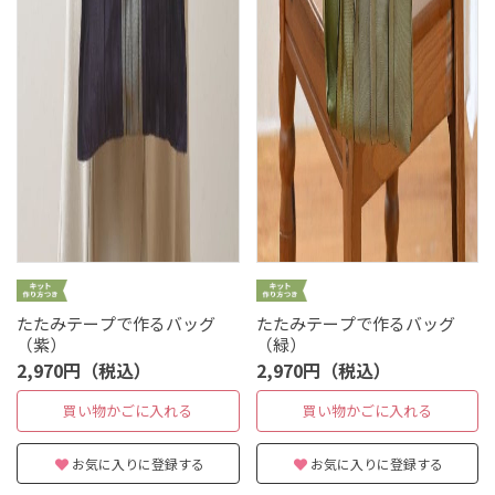
たたみテープで作るバッグ
たたみテープで作るバッグ
（紫）
（緑）
2,970円（税込）
2,970円（税込）
買い物かごに入れる
買い物かごに入れる
お気に入りに登録する
お気に入りに登録する