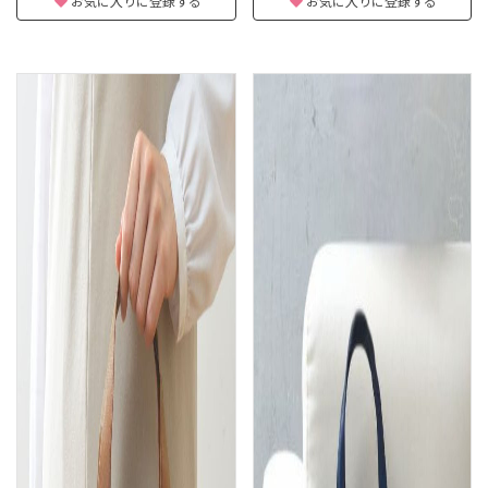
お気に入りに登録する
お気に入りに登録する