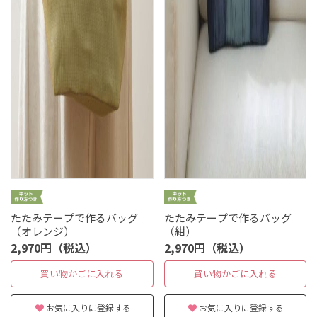
たたみテープで作るバッグ
たたみテープで作るバッグ
（オレンジ）
（紺）
2,970円（税込）
2,970円（税込）
買い物かごに入れる
買い物かごに入れる
お気に入りに登録する
お気に入りに登録する