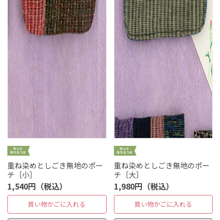
重ね染めとしごき無地のポー
重ね染めとしごき無地のポー
チ［小］
チ［大］
1,540円（税込）
1,980円（税込）
買い物かごに入れる
買い物かごに入れる