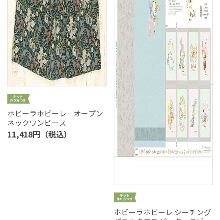
ホビーラホビーレ オープン
ネックワンピース
11,418円（税込）
ホビーラホビーレ シーチング