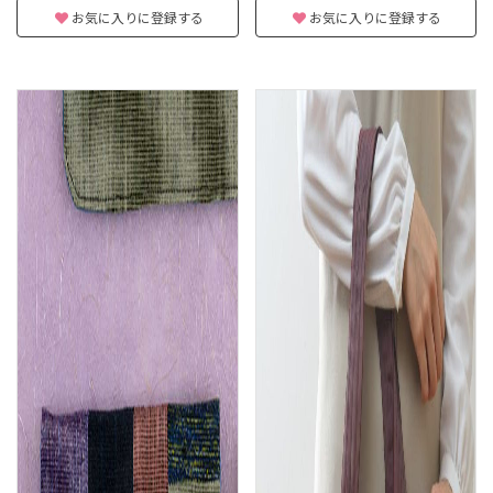
お気に入りに登録する
お気に入りに登録する