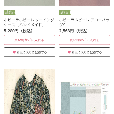
ホビーラホビーレ ソーイング
ホビーラホビーレ アローバッ
ケース［ハンドメイド］
グS
5,280円（税込）
2,563円（税込）
買い物かごに入れる
買い物かごに入れる
お気に入りに登録する
お気に入りに登録する