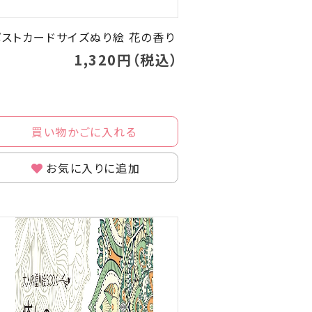
ポストカードサイズぬり絵 花の香り
1,320円（税込）
買い物かごに入れる
お気に入りに追加