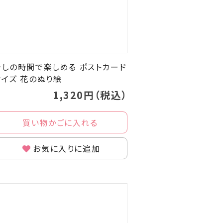
少しの時間で楽しめる ポストカード
サイズ 花のぬり絵
1,320円（税込）
買い物かごに入れる
お気に入りに追加