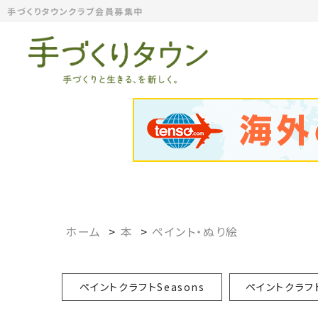
手づくりタウンクラブ会員募集中
ホーム
>
本
>
ペイント・ぬり絵
ペイントクラフトSeasons
ペイントクラフ