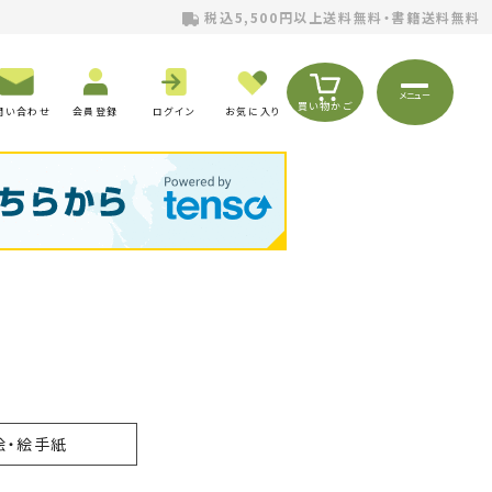
税込5,500円以上送料無料・書籍送料無料
メニュー
買い物かご
問い合わせ
会員登録
ログイン
お気に入り
絵・絵手紙