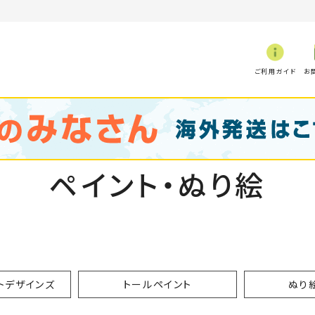
ご利用ガイド
お
ペイント・ぬり絵
トデザインズ
トールペイント
ぬり