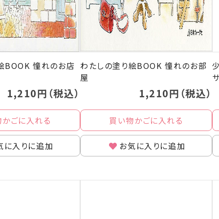
絵BOOK 憧れのお店
わたしの塗り絵BOOK 憧れのお部
屋
1,210円（税込）
1,210円（税込）
物かごに入れる
買い物かごに入れる
気に入りに追加
お気に入りに追加