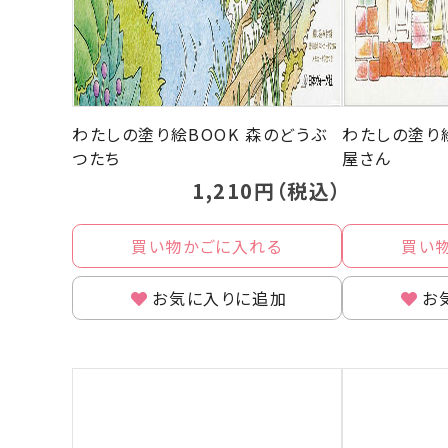
わたしの塗り絵BOOK 森のどうぶ
わたしの塗り
つたち
屋さん
1,210円（税込）
買い物かごに入れる
買い
お気に入りに追加
お