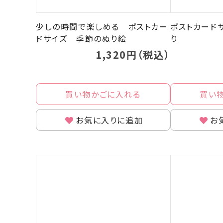
少しの時間で楽しめる ポストカー
ポストカード
ドサイズ 季節のぬり絵
り
1,320円（税込）
買い物かごに入れる
買い
お気に入りに追加
お