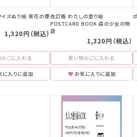
サイズぬり絵 草花の便
改訂版 わたしの塗り絵
POSTCARD BOOK 森の少女の物
語
1,320円（税込）
1,320円（税込）
物かごに入れる
買い物かごに入れる
気に入りに追加
お気に入りに追加