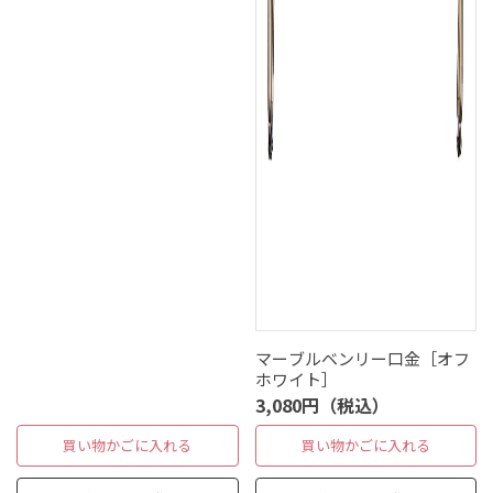
マーブルベンリー口金［オフ
ホワイト］
3,080円（税込）
買い物かごに入れる
買い物かごに入れる