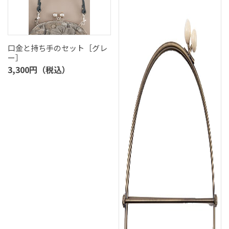
口金と持ち手のセット［グレ
ー］
3,300円（税込）