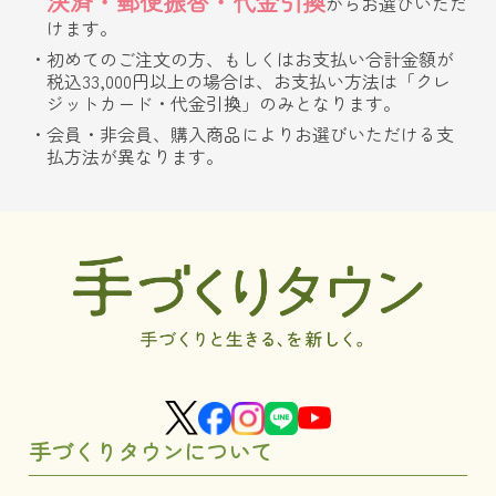
決済・郵便振替・代金引換
からお選びいただ
けます。
初めてのご注文の方、もしくはお支払い合計金額が
税込33,000円以上の場合は、お支払い方法は「クレ
ジットカード・代金引換」のみとなります。
会員・非会員、購入商品によりお選びいただける支
払方法が異なります。
手づくりタウンについて