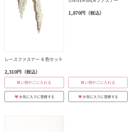
UNIVERSALRファスナー
1,870円（税込）
レースファスナー ６色セット
2,310円（税込）
買い物かごに入れる
買い物かごに入れる
お気に入りに登録する
お気に入りに登録する