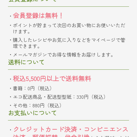
会員登録は無料！
ポイントが貯まって次回のお買い物にお使いいただ
けます。
購入したレシピやお気に入りなどをマイページで管
理できます。
メールマガジンでお得な情報をお届けします。
送料について
税込5,500円以上で送料無料
書籍：0円（税込）
エコ配送商品・配送型型紙：330円（税込）
その他：880円（税込）
お支払いについて
クレジットカード決済・コンビニエンス