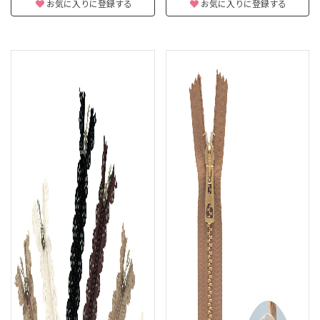
お気に入りに登録する
お気に入りに登録する