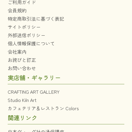
ご利用ガイド
会員規約
特定商取引法に基づく表記
サイトポリシー
外部送信ポリシー
個人情報保護について
会社案内
お詫びと訂正
お問い合わせ
実店舗・ギャラリー
CRAFTING ART GALLERY
Studio Kiln Art
カフェテリア＆レストラン Colors
関連リンク
日本ヴォーグ社の通信講座