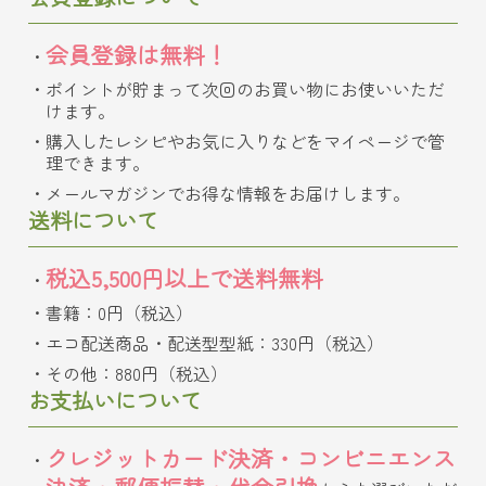
会員登録は無料！
ポイントが貯まって次回のお買い物にお使いいただ
けます。
購入したレシピやお気に入りなどをマイページで管
理できます。
メールマガジンでお得な情報をお届けします。
送料について
税込5,500円以上で送料無料
書籍：0円（税込）
エコ配送商品・配送型型紙：330円（税込）
その他：880円（税込）
お支払いについて
クレジットカード決済・コンビニエンス