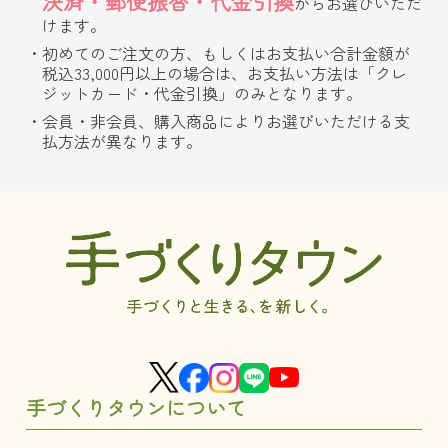
決済・郵便振替・代金引換
からお選びいただ
けます。
初めてのご注文の方、もしくはお支払い合計金額が
税込33,000円以上の場合は、お支払い方法は「クレ
ジットカード・代金引換」のみとなります。
会員・非会員、購入商品によりお選びいただける支
払方法が異なります。
手づくりタウンについて