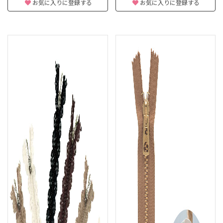
お気に入りに登録する
お気に入りに登録する