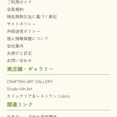
ご利用ガイド
会員規約
特定商取引法に基づく表記
サイトポリシー
外部送信ポリシー
個人情報保護について
会社案内
お詫びと訂正
お問い合わせ
実店舗・ギャラリー
CRAFTING ART GALLERY
Studio Kiln Art
カフェテリア＆レストラン Colors
関連リンク
日本ヴォーグ社の通信講座