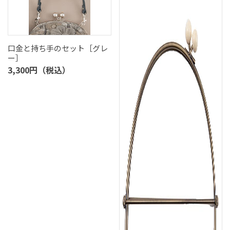
口金と持ち手のセット［グレ
ー］
3,300円（税込）