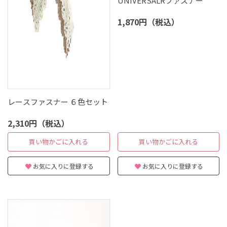
UNIVERSALRファスナー
1,870円（税込）
レースファスナー ６色セット
2,310円（税込）
買い物かごに入れる
買い物かごに入れる
お気に入りに登録する
お気に入りに登録する