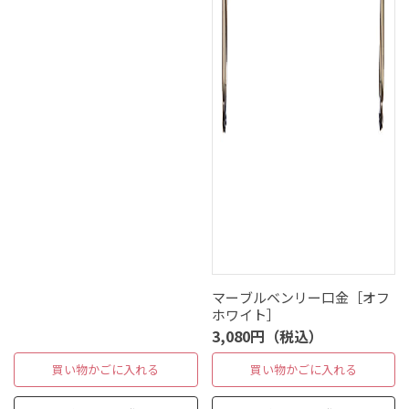
マーブルベンリー口金［オフ
ホワイト］
3,080円（税込）
買い物かごに入れる
買い物かごに入れる