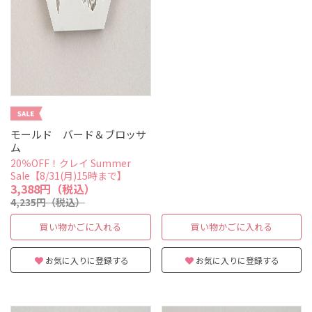
モールド バード＆ブロッサ
ム
20％OFF！クレイ Summer
Sale【8/31(月)15時まで】
3,388円（税込）
4,235円（税込）
買い物かごに入れる
買い物かごに入れる
お気に入りに登録する
お気に入りに登録する