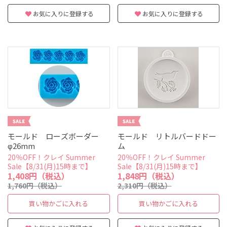
お気に入りに登録する
お気に入りに登録する
モールド ローズボーダー
モールド リトルバードドー
φ26mm
ム
20％OFF！クレイ Summer
20％OFF！クレイ Summer
Sale【8/31(月)15時まで】
Sale【8/31(月)15時まで】
1,408円（税込）
1,848円（税込）
1,760円（税込）
2,310円（税込）
買い物かごに入れる
買い物かごに入れる