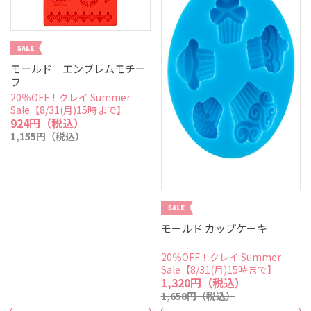
モールド エンブレムモチー
フ
20％OFF！クレイ Summer
Sale【8/31(月)15時まで】
924円（税込）
1,155円（税込）
モールド カップケーキ
20％OFF！クレイ Summer
Sale【8/31(月)15時まで】
1,320円（税込）
1,650円（税込）