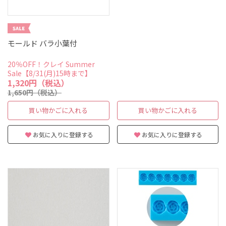
モールド バラ小葉付
20％OFF！クレイ Summer
Sale【8/31(月)15時まで】
1,320円（税込）
1,650円（税込）
買い物かごに入れる
買い物かごに入れる
お気に入りに登録する
お気に入りに登録する