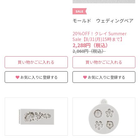
モールド ウェディングベア
20％OFF！クレイ Summer
Sale【8/31(月)15時まで】
2,288円（税込）
2,860円（税込）
買い物かごに入れる
買い物かごに入れる
お気に入りに登録する
お気に入りに登録する