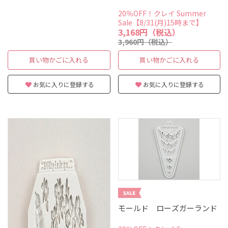
20％OFF！クレイ Summer
Sale【8/31(月)15時まで】
3,168円（税込）
3,960円（税込）
買い物かごに入れる
買い物かごに入れる
お気に入りに登録する
お気に入りに登録する
モールド ローズガーランド