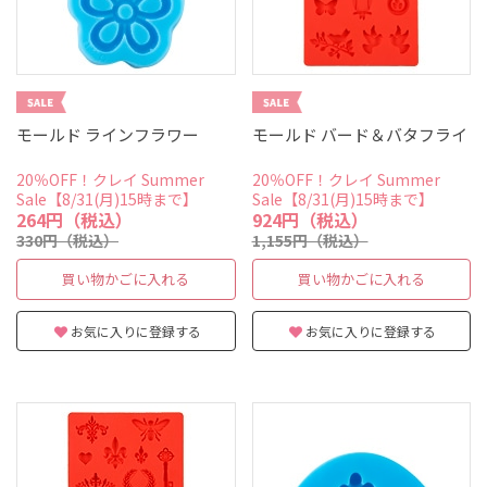
モールド ラインフラワー
モールド バード＆バタフライ
20％OFF！クレイ Summer
20％OFF！クレイ Summer
Sale【8/31(月)15時まで】
Sale【8/31(月)15時まで】
264円（税込）
924円（税込）
330円（税込）
1,155円（税込）
買い物かごに入れる
買い物かごに入れる
お気に入りに登録する
お気に入りに登録する