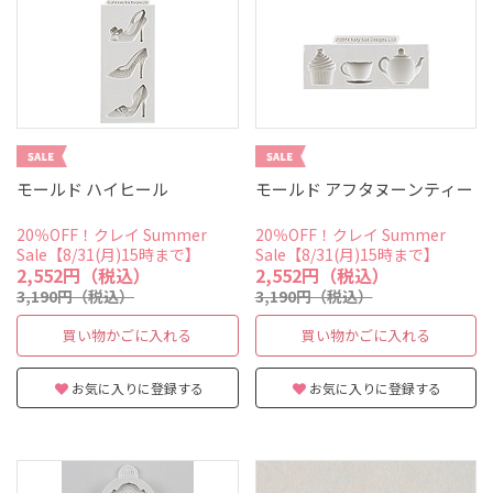
モールド ハイヒール
モールド アフタヌーンティー
20％OFF！クレイ Summer
20％OFF！クレイ Summer
Sale【8/31(月)15時まで】
Sale【8/31(月)15時まで】
2,552円（税込）
2,552円（税込）
3,190円（税込）
3,190円（税込）
買い物かごに入れる
買い物かごに入れる
お気に入りに登録する
お気に入りに登録する