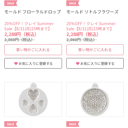
モールド フローラルドロップ
モールド リトルフラワーズ
20％OFF！クレイ Summer
20％OFF！クレイ Summer
Sale【8/31(月)15時まで】
Sale【8/31(月)15時まで】
2,288円（税込）
2,288円（税込）
2,860円（税込）
2,860円（税込）
買い物かごに入れる
買い物かごに入れる
お気に入りに登録する
お気に入りに登録する