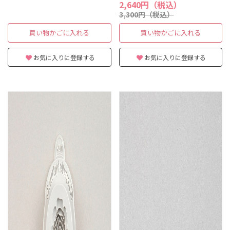
2,640円（税込）
3,300円（税込）
買い物かごに入れる
買い物かごに入れる
お気に入りに登録する
お気に入りに登録する