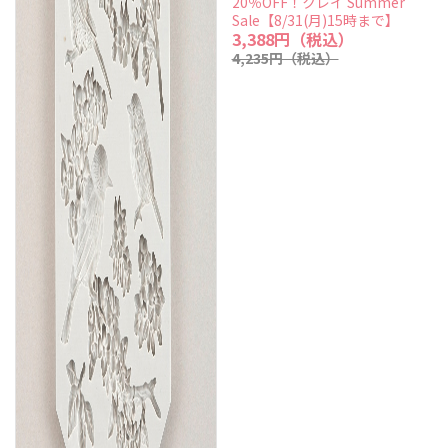
20％OFF！クレイ Summer
Sale【8/31(月)15時まで】
3,388円（税込）
4,235円（税込）