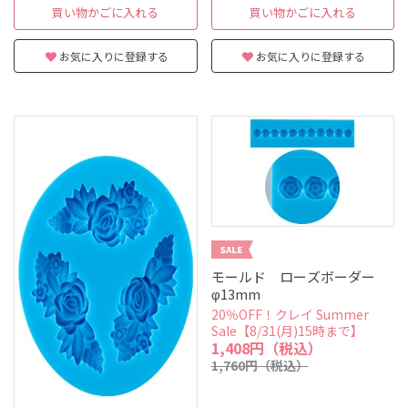
買い物かごに入れる
買い物かごに入れる
お気に入りに登録する
お気に入りに登録する
モールド ローズボーダー
φ13mm
20％OFF！クレイ Summer
Sale【8/31(月)15時まで】
1,408円（税込）
1,760円（税込）