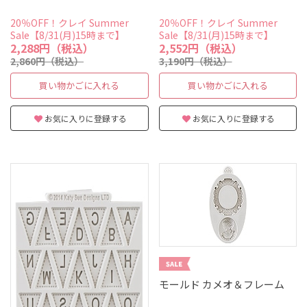
20％OFF！クレイ Summer
20％OFF！クレイ Summer
Sale【8/31(月)15時まで】
Sale【8/31(月)15時まで】
2,288円（税込）
2,552円（税込）
2,860円（税込）
3,190円（税込）
買い物かごに入れる
買い物かごに入れる
お気に入りに登録する
お気に入りに登録する
モールド カメオ＆フレーム