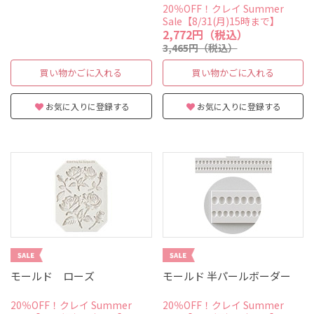
20％OFF！クレイ Summer
Sale【8/31(月)15時まで】
2,772円（税込）
3,465円（税込）
買い物かごに入れる
買い物かごに入れる
お気に入りに登録する
お気に入りに登録する
モールド ローズ
モールド 半パールボーダー
20％OFF！クレイ Summer
20％OFF！クレイ Summer