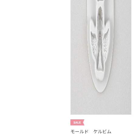
モールド ケルビム