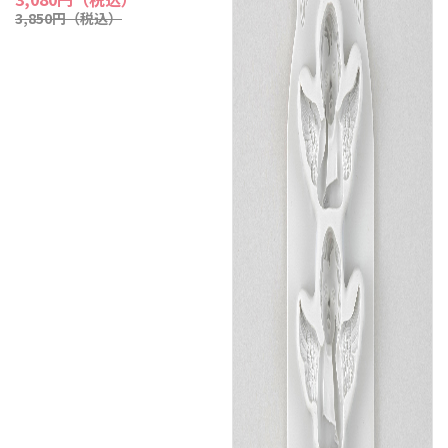
3,850円（税込）