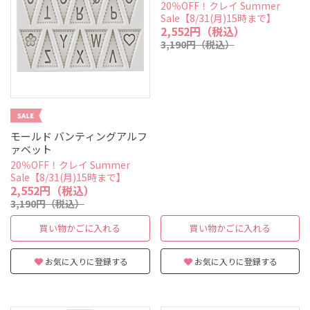
20％OFF！クレイ Summer
Sale【8/31(月)15時まで】
2,552円（税込）
3,190円（税込）
モールド バンティングアルフ
ァベット
20％OFF！クレイ Summer
Sale【8/31(月)15時まで】
2,552円（税込）
3,190円（税込）
買い物かごに入れる
買い物かごに入れる
お気に入りに登録する
お気に入りに登録する