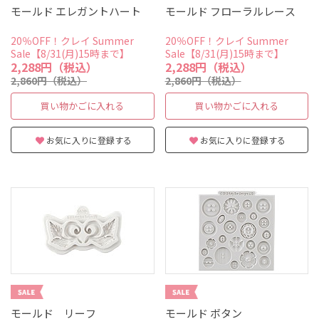
モールド エレガントハート
モールド フローラルレース
20％OFF！クレイ Summer
20％OFF！クレイ Summer
Sale【8/31(月)15時まで】
Sale【8/31(月)15時まで】
2,288円（税込）
2,288円（税込）
2,860円（税込）
2,860円（税込）
買い物かごに入れる
買い物かごに入れる
お気に入りに登録する
お気に入りに登録する
モールド リーフ
モールド ボタン