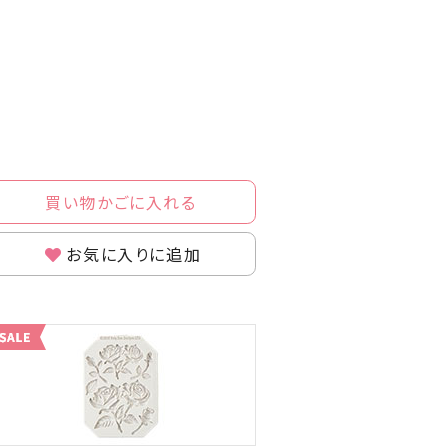
買い物かごに入れる
お気に入りに追加