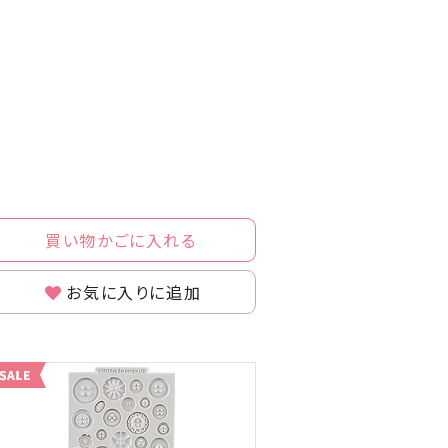
買い物かごに入れる
お気に入りに追加