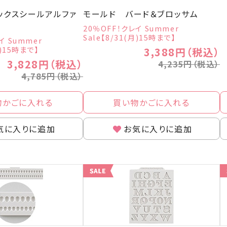
ックスシールアルファ
モールド バード＆ブロッサム
20％OFF！クレイ Summer
Sale【8/31(月)15時まで】
イ Summer
月)15時まで】
3,388円（税込）
3,828円（税込）
4,235円（税込）
4,785円（税込）
物かごに入れる
買い物かごに入れる
気に入りに追加
お気に入りに追加