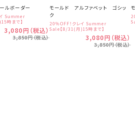
パールボーダー
モールド アルファベット ゴシッ
ク
イ Summer
2
月)15時まで】
S
20％OFF！クレイ Summer
Sale【8/31(月)15時まで】
3,080円（税込）
3,080円（税込）
3,850円（税込）
3,850円（税込）