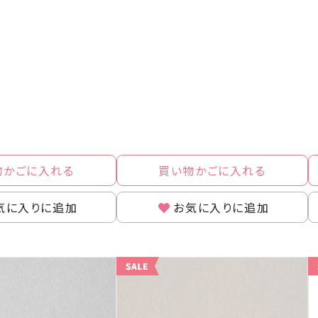
物かごに入れる
買い物かごに入れる
気に入りに追加
お気に入りに追加