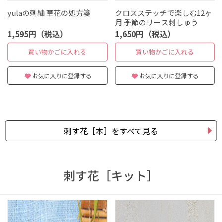
yulaの刺繍 草花の処方箋
クロスステッチで楽しむ12ヶ
月 季節のリース刺しゅう
1,595円（税込）
1,650円（税込）
買い物かごに入れる
買い物かごに入れる
お気に入りに登録する
お気に入りに登録する
刺す花［本］をすべて見る
刺す花［キット］