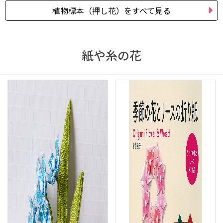
植物標本（押し花）をすべて見る
紙や糸の花