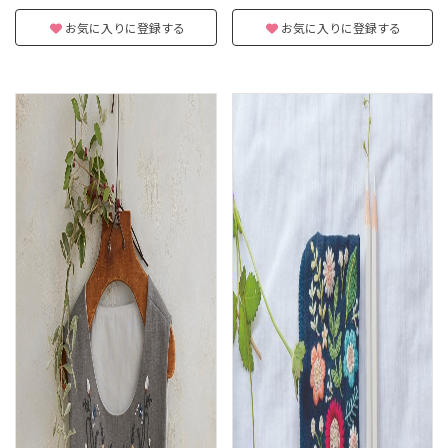
お気に入りに登録する
お気に入りに登録する