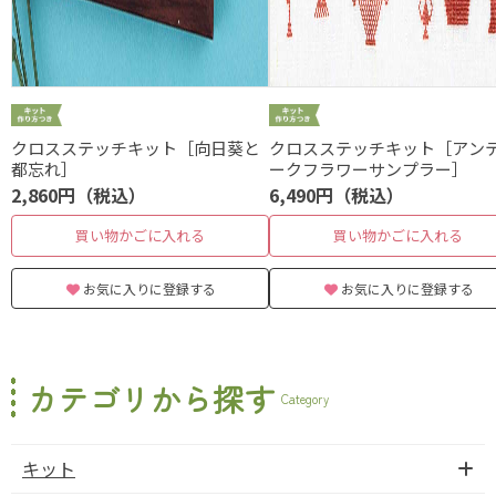
クロスステッチキット［向日葵と
クロスステッチキット［アン
都忘れ］
ークフラワーサンプラー］
2,860円（税込）
6,490円（税込）
買い物かごに入れる
買い物かごに入れる
お気に入りに登録する
お気に入りに登録する
カテゴリから探す
Category
キット