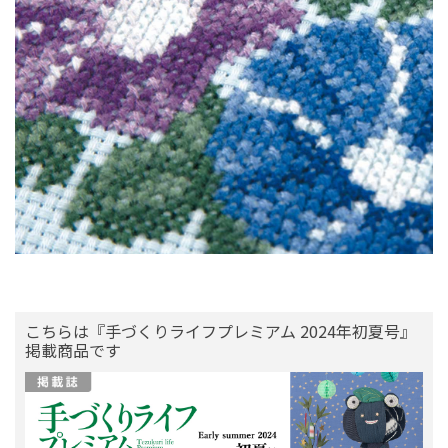
こちらは『手づくりライフプレミアム 2024年初夏号』
掲載商品です