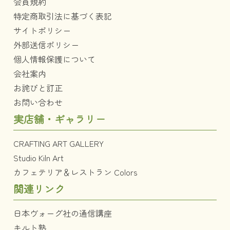
会員規約
特定商取引法に基づく表記
サイトポリシー
外部送信ポリシー
個人情報保護について
会社案内
お詫びと訂正
お問い合わせ
実店舗・ギャラリー
CRAFTING ART GALLERY
Studio Kiln Art
カフェテリア＆レストラン Colors
関連リンク
日本ヴォーグ社の通信講座
キルト塾