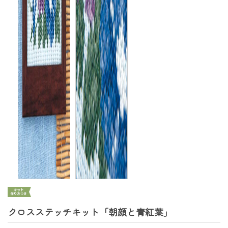
クロスステッチキット「朝顔と青紅葉」