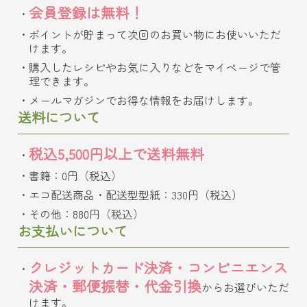
会員登録は無料！
ポイントが貯まって次回のお買い物にお使いいただ
けます。
購入したレシピやお気に入りなどをマイページで管
理できます。
メールマガジンでお得な情報をお届けします。
送料について
税込5,500円以上で送料無料
書籍：0円（税込）
エコ配送商品・配送型型紙：330円（税込）
その他：880円（税込）
お支払いについて
クレジットカード決済・コンビニエンス
決済・郵便振替・代金引換
からお選びいただ
けます。