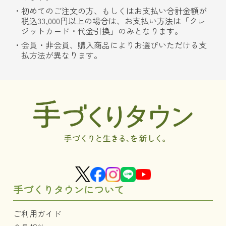
初めてのご注文の方、もしくはお支払い合計金額が
税込33,000円以上の場合は、お支払い方法は「クレ
ジットカード・代金引換」のみとなります。
会員・非会員、購入商品によりお選びいただける支
払方法が異なります。
手づくりタウンについて
ご利用ガイド