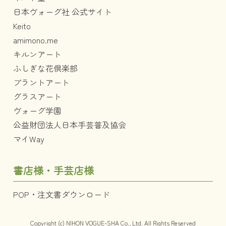
日本ヴォーグ社 公式サイト
Keito
amimono.me
キルンアート
ふしぎな花倶楽部
プラントアート
グラスアート
ヴォーグ学園
公益財団法人日本手芸普及協会
マイWay
書店様・手芸店様
POP・注文書ダウンロード
Copyright (c) NIHON VOGUE-SHA Co., Ltd. All Rights Reserved