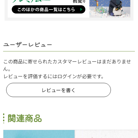
ユーザーレビュー
この商品に寄せられたカスタマーレビューはまだありませ
ん。
レビューを評価するには
ログイン
が必要です。
レビューを書く
関連商品