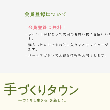
会員登録について
会員登録は無料！
ポイントが貯まって次回のお買い物にお使いい
す。
購入したレシピやお気に入りなどをマイページ
ます。
メールマガジンでお得な情報をお届けします。