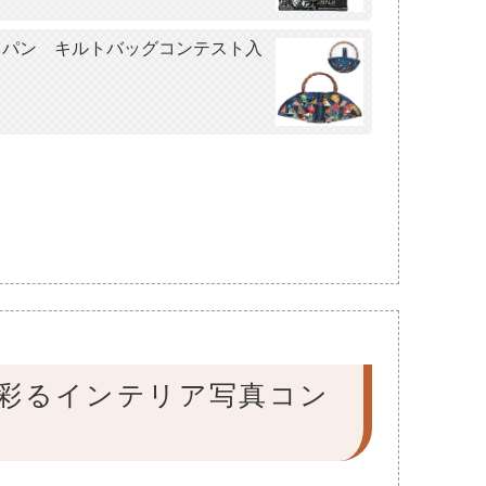
トジャパン キルトバッグコンテスト入
布で彩るインテリア写真コン