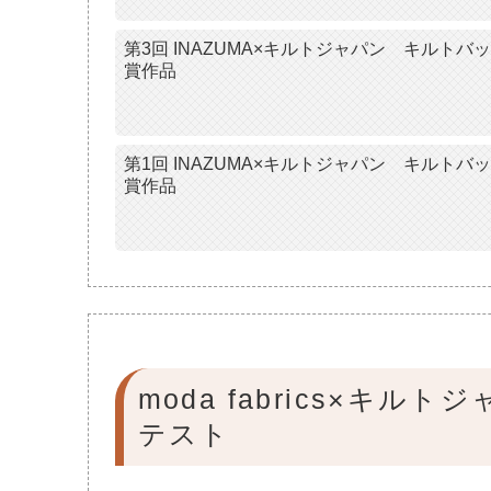
第3回 INAZUMA×キルトジャパン キルト
賞作品
第1回 INAZUMA×キルトジャパン キルト
賞作品
moda fabrics×
テスト