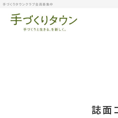
手づくりタウンクラブ会員募集中
誌面