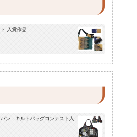
ト 入賞作品
トジャパン キルトバッグコンテスト入