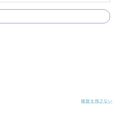
履歴を残さない