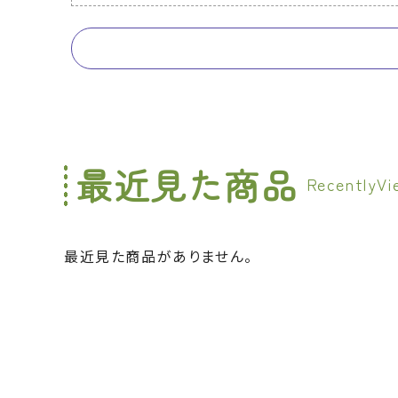
最近見た商品
最近見た商品がありません。