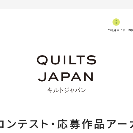
ご利用ガイド
お
コンテスト・応募作品アー