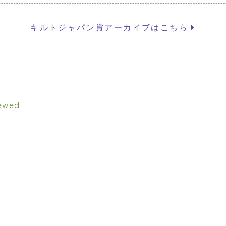
キルトジャパン賞アーカイブはこちら