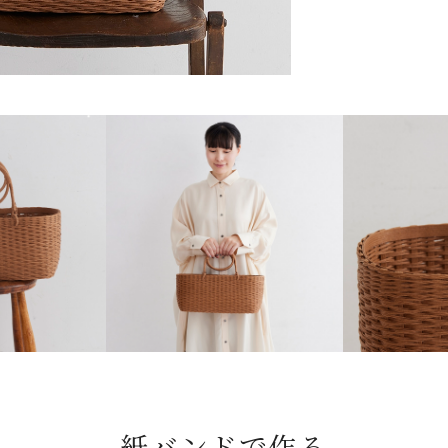
紙バンドで作る