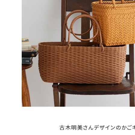
古木明美さんデザインのかご