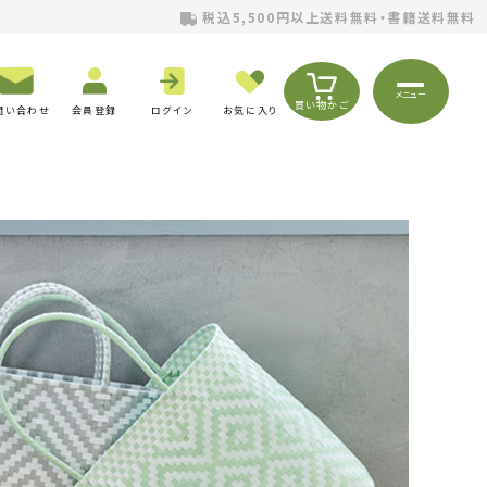
税込5,500円以上送料無料・書籍送料無料
メニュー
買い物かご
問い合わせ
会員登録
ログイン
お気に入り