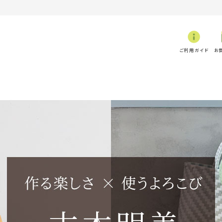
ご利用ガイド
お