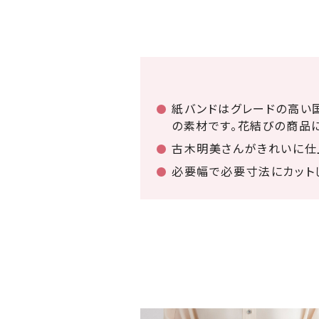
紙バンドはグレードの高い
の素材です。花結びの商品
古木明美さんがきれいに仕
必要幅で必要寸法にカット