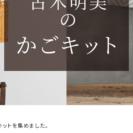
キットを集めました。