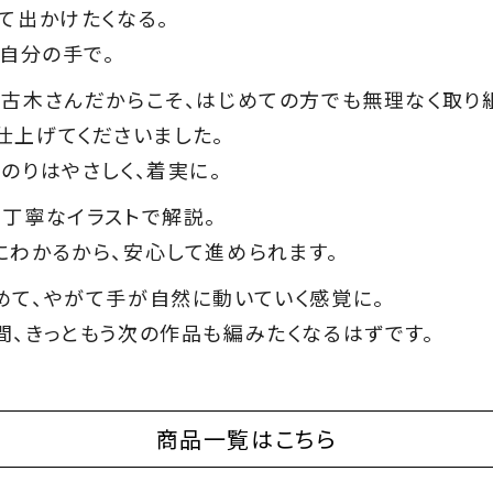
て出かけたくなる。
、自分の手で。
た古木さんだからこそ、はじめての方でも無理なく取り
仕上げてくださいました。
のりはやさしく、着実に。
丁寧なイラストで解説。
にわかるから、安心して進められます。
めて、やがて手が自然に動いていく感覚に。
間、きっともう次の作品も編みたくなるはずです。
商品一覧はこちら