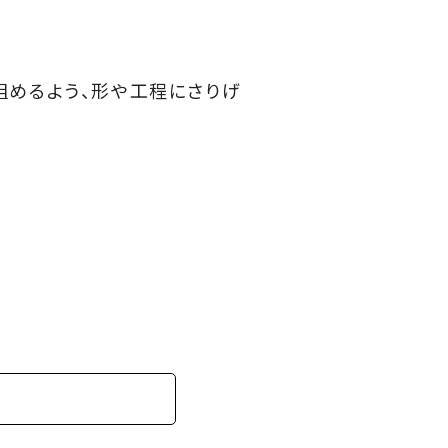
組めるよう、形や工程にさりげ