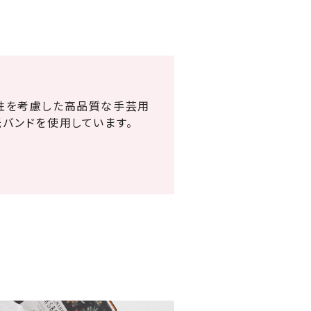
全性を考慮した高品質な手芸用
紙バンドを使用しています。