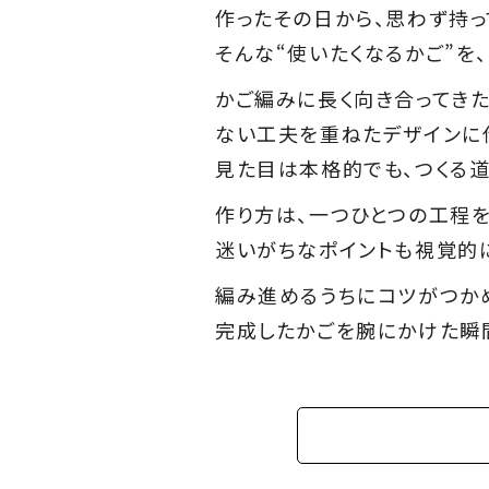
作ったその日から、思わず持っ
そんな“使いたくなるかご”を
かご編みに長く向き合ってき
ない工夫を重ねたデザインに
見た目は本格的でも、つくる道
作り方は、一つひとつの工程を
迷いがちなポイントも視覚的
編み進めるうちにコツがつか
完成したかごを腕にかけた瞬