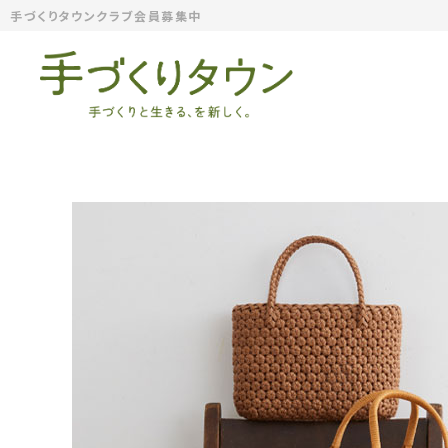
手づくりタウンクラブ会員募集中