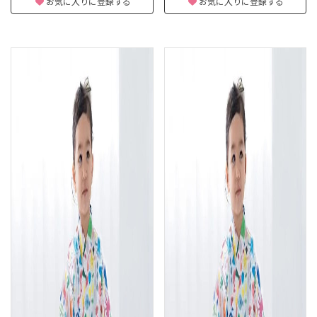
お気に入りに登録する
お気に入りに登録する