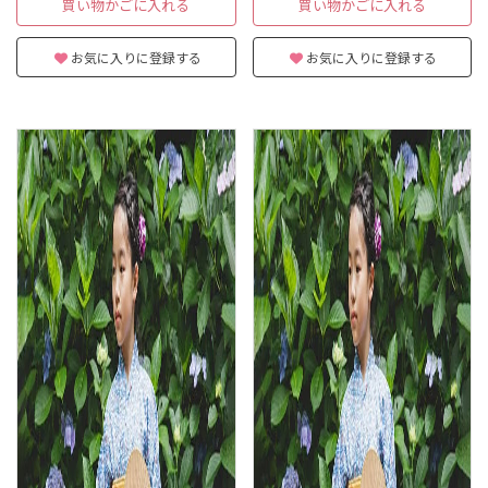
買い物かごに入れる
買い物かごに入れる
お気に入りに登録する
お気に入りに登録する