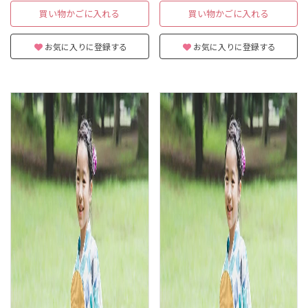
買い物かごに入れる
買い物かごに入れる
お気に入りに登録する
お気に入りに登録する