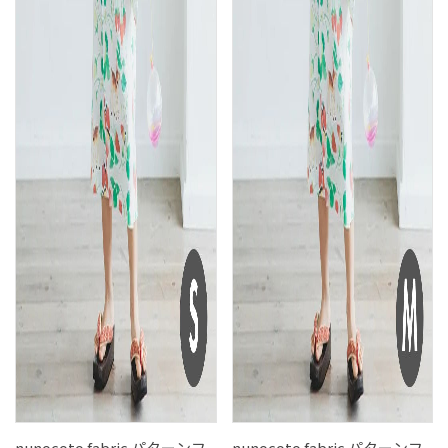
nunocoto fabric パターンフ
nunocoto fabric パターンフ