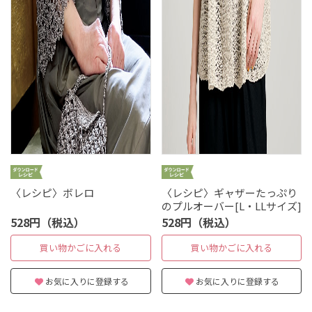
〈レシピ〉ボレロ
〈レシピ〉ギャザーたっぷり
のプルオーバー[L・LLサイズ]
528円（税込）
528円（税込）
買い物かごに入れる
買い物かごに入れる
お気に入りに登録する
お気に入りに登録する