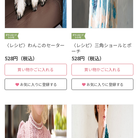
〈レシピ〉わんこのセーター
〈レシピ〉三角ショールとポ
ーチ
528円（税込）
528円（税込）
買い物かごに入れる
買い物かごに入れる
お気に入りに登録する
お気に入りに登録する