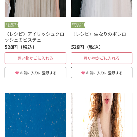
〈レシピ〉アイリッシュクロ
〈レシピ〉生なりのボレロ
ッシェのビスチェ
528円（税込）
528円（税込）
買い物かごに入れる
買い物かごに入れる
お気に入りに登録する
お気に入りに登録する