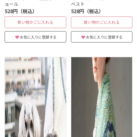
ョール
ベスト
528円（税込）
528円（税込）
買い物かごに入れる
買い物かごに入れる
お気に入りに登録する
お気に入りに登録する