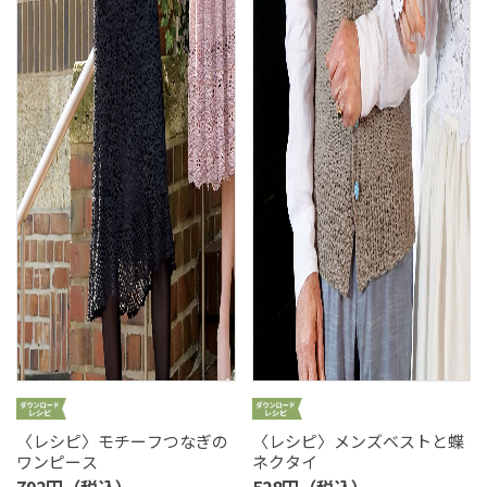
〈レシピ〉モチーフつなぎの
〈レシピ〉メンズベストと蝶
ワンピース
ネクタイ