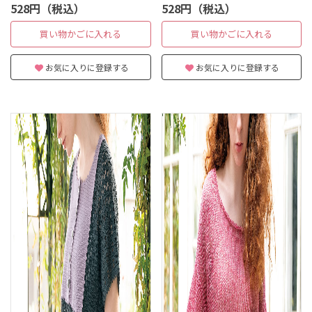
528円（税込）
528円（税込）
買い物かごに入れる
買い物かごに入れる
お気に入りに登録する
お気に入りに登録する