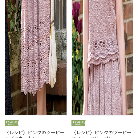
〈レシピ〉ピンクのツーピー
〈レシピ〉ピンクのツーピー