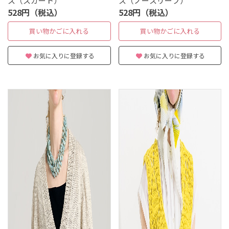
ス（スカート）
ス（ノースリーブ）
528円（税込）
528円（税込）
買い物かごに入れる
買い物かごに入れる
お気に入りに登録する
お気に入りに登録する