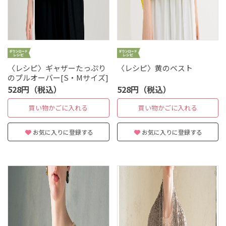
〈レシピ〉ギャザーたっぷり
〈レシピ〉黄のベスト
のプルオーバー[S・Mサイズ]
528円（税込）
528円（税込）
買い物かごに入れる
買い物かごに入れる
お気に入りに登録する
お気に入りに登録する