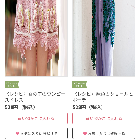
〈レシピ〉女の子のワンピー
〈レシピ〉緑色のショールと
スドレス
ポーチ
528円（税込）
528円（税込）
買い物かごに入れる
買い物かごに入れる
お気に入りに登録する
お気に入りに登録する