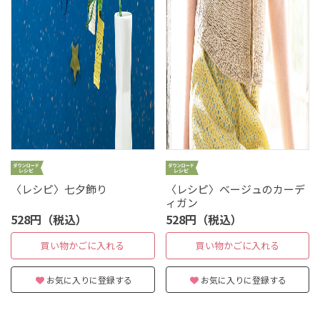
〈レシピ〉七夕飾り
〈レシピ〉ベージュのカーデ
ィガン
528円（税込）
528円（税込）
買い物かごに入れる
買い物かごに入れる
お気に入りに登録する
お気に入りに登録する