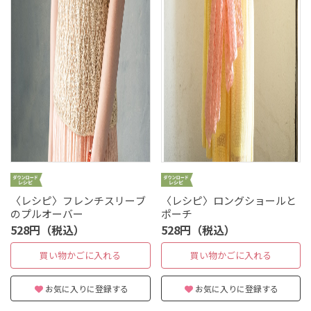
〈レシピ〉フレンチスリーブ
〈レシピ〉ロングショールと
のプルオーバー
ポーチ
528円（税込）
528円（税込）
買い物かごに入れる
買い物かごに入れる
お気に入りに登録する
お気に入りに登録する