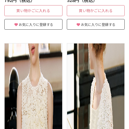
792円（税込）
528円（税込）
買い物かごに入れる
買い物かごに入れる
お気に入りに登録する
お気に入りに登録する