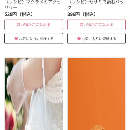
〈レシピ〉マクラメのアクセ
〈レシピ〉セサミで編むバッ
サリー
グ
528円（税込）
396円（税込）
買い物かごに入れる
買い物かごに入れる
お気に入りに登録する
お気に入りに登録する