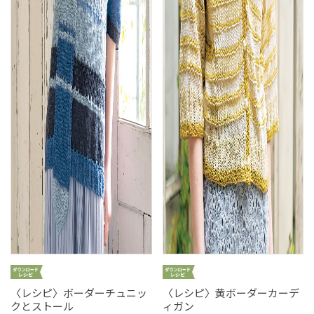
〈レシピ〉ボーダーチュニッ
〈レシピ〉黄ボーダーカーデ
クとストール
ィガン