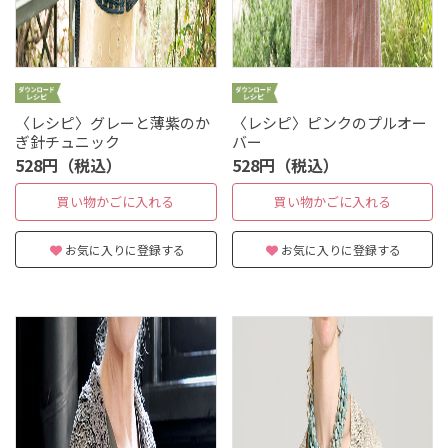
〈レシピ〉グレーと薄紫のか
〈レシピ〉ピンクのプルオー
ぎ針チュニック
バー
528円（税込）
528円（税込）
買い物かごに入れる
買い物かごに入れる
お気に入りに登録する
お気に入りに登録する