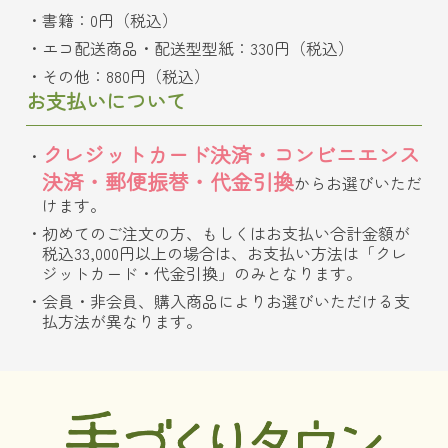
書籍：0円（税込）
エコ配送商品・配送型型紙：330円（税込）
その他：880円（税込）
お支払いについて
クレジットカード決済・コンビニエンス
決済・郵便振替・代金引換
からお選びいただ
けます。
初めてのご注文の方、もしくはお支払い合計金額が
税込33,000円以上の場合は、お支払い方法は「クレ
ジットカード・代金引換」のみとなります。
会員・非会員、購入商品によりお選びいただける支
払方法が異なります。