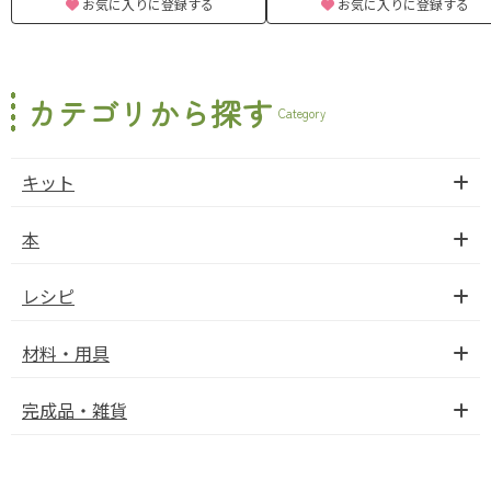
お気に入りに登録する
お気に入りに登録する
カテゴリから探す
Category
キット
本
レシピ
材料・用具
完成品・雑貨