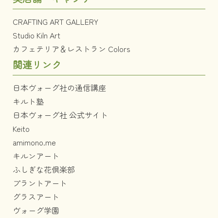
CRAFTING ART GALLERY
Studio Kiln Art
カフェテリア＆レストラン Colors
関連リンク
日本ヴォーグ社の通信講座
キルト塾
日本ヴォーグ社 公式サイト
Keito
amimono.me
キルンアート
ふしぎな花倶楽部
プラントアート
グラスアート
ヴォーグ学園