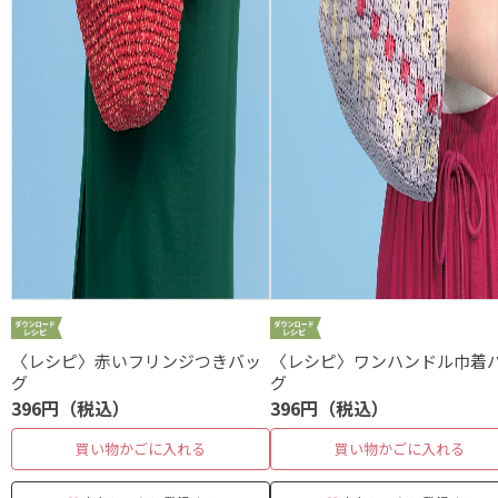
〈レシピ〉赤いフリンジつきバッ
〈レシピ〉ワンハンドル巾着
グ
グ
396円（税込）
396円（税込）
買い物かごに入れる
買い物かごに入れる