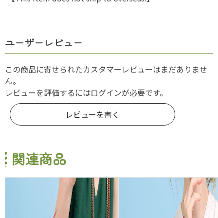
ユーザーレビュー
この商品に寄せられたカスタマーレビューはまだありませ
ん。
レビューを評価するには
ログイン
が必要です。
レビューを書く
関連商品