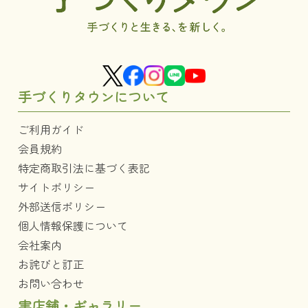
手づくりタウンについて
ご利用ガイド
会員規約
特定商取引法に基づく表記
サイトポリシー
外部送信ポリシー
個人情報保護について
会社案内
お詫びと訂正
お問い合わせ
実店舗・ギャラリー