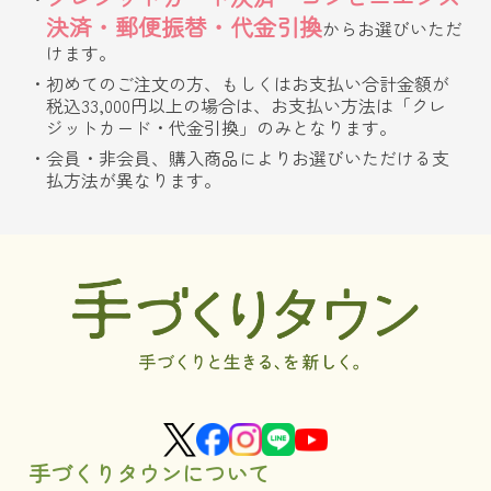
決済・郵便振替・代金引換
からお選びいただ
けます。
初めてのご注文の方、もしくはお支払い合計金額が
税込33,000円以上の場合は、お支払い方法は「クレ
ジットカード・代金引換」のみとなります。
会員・非会員、購入商品によりお選びいただける支
払方法が異なります。
手づくりタウンについて