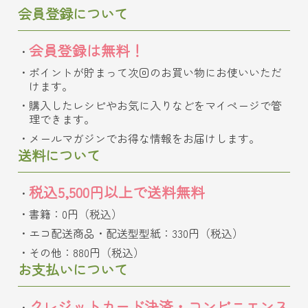
会員登録について
会員登録は無料！
ポイントが貯まって次回のお買い物にお使いいただ
けます。
購入したレシピやお気に入りなどをマイページで管
理できます。
メールマガジンでお得な情報をお届けします。
送料について
税込5,500円以上で送料無料
書籍：0円（税込）
エコ配送商品・配送型型紙：330円（税込）
その他：880円（税込）
お支払いについて
クレジットカード決済・コンビニエンス