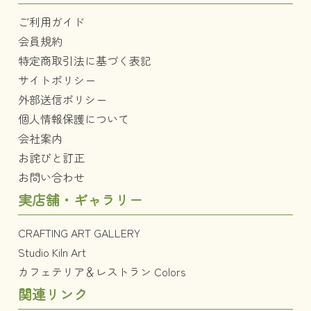
ご利用ガイド
会員規約
特定商取引法に基づく表記
サイトポリシー
外部送信ポリシー
個人情報保護について
会社案内
お詫びと訂正
お問い合わせ
実店舗・ギャラリー
CRAFTING ART GALLERY
Studio Kiln Art
カフェテリア＆レストラン Colors
関連リンク