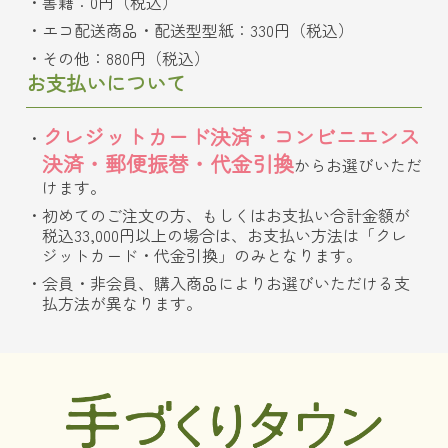
書籍：0円（税込）
エコ配送商品・配送型型紙：330円（税込）
その他：880円（税込）
お支払いについて
クレジットカード決済・コンビニエンス
決済・郵便振替・代金引換
からお選びいただ
けます。
初めてのご注文の方、もしくはお支払い合計金額が
税込33,000円以上の場合は、お支払い方法は「クレ
ジットカード・代金引換」のみとなります。
会員・非会員、購入商品によりお選びいただける支
払方法が異なります。