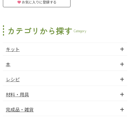
お気に入りに登録する
カテゴリから探す
Category
キット
本
レシピ
材料・用具
完成品・雑貨