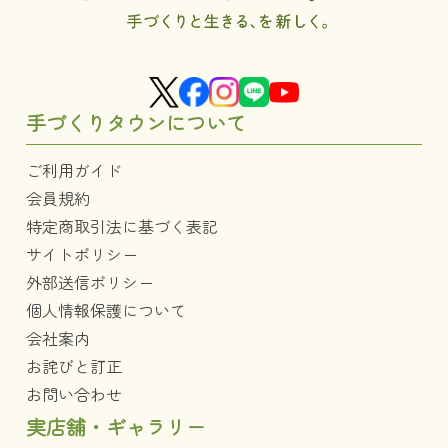
手づくりタウンについて
ご利用ガイド
会員規約
特定商取引法に基づく表記
サイトポリシー
外部送信ポリシー
個人情報保護について
会社案内
お詫びと訂正
お問い合わせ
実店舗・ギャラリー