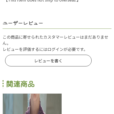
ユーザーレビュー
この商品に寄せられたカスタマーレビューはまだありませ
ん。
レビューを評価するには
ログイン
が必要です。
レビューを書く
関連商品