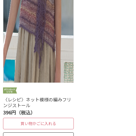
〈レシピ〉ネット模様の編みフリ
ンジストール
396円（税込）
買い物かごに入れる