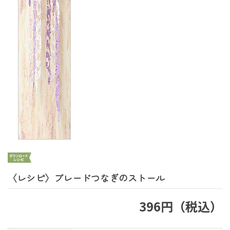
〈レシピ〉ブレードつなぎのストール
396円（税込）