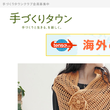
手づくりタウンクラブ会員募集中