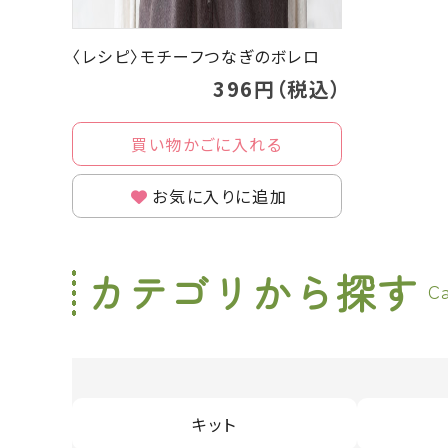
〈レシピ〉モチーフつなぎのボレロ
396円（税込）
買い物かごに入れる
お気に入りに追加
カテゴリから探す
C
キット