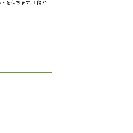
トを保ちます。１段が