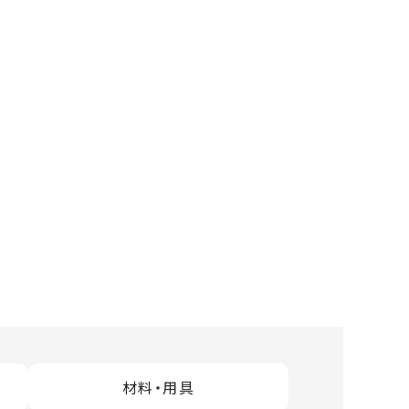
材料・用具