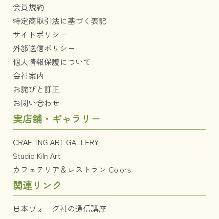
会員規約
特定商取引法に基づく表記
サイトポリシー
外部送信ポリシー
個人情報保護について
会社案内
お詫びと訂正
お問い合わせ
実店舗・ギャラリー
CRAFTING ART GALLERY
Studio Kiln Art
カフェテリア＆レストラン Colors
関連リンク
日本ヴォーグ社の通信講座