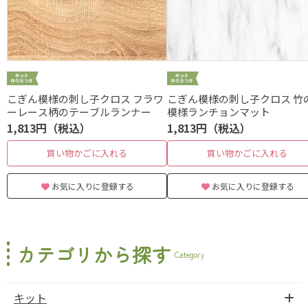
こぎん模様の刺し子クロス フラワ
こぎん模様の刺し子クロス 竹
ーレース柄のテーブルランナー
模様ランチョンマット
1,813円（税込）
1,813円（税込）
買い物かごに入れる
買い物かごに入れる
お気に入りに登録する
お気に入りに登録する
カテゴリから探す
Category
キット