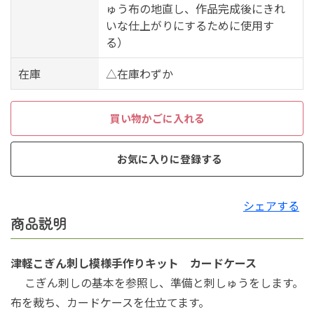
ゅう布の地直し、作品完成後にきれ
いな仕上がりにするために使用す
る）
在庫
△在庫わずか
買い物かごに入れる
お気に入りに登録する
シェアする
商品説明
津軽こぎん刺し模様手作りキット カードケース
こぎん刺しの基本を参照し、準備と刺しゅうをします。
布を裁ち、カードケースを仕立てます。