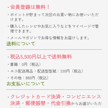
会員登録は無料！
ポイントが貯まって次回のお買い物にお使いいただ
けます。
購入したレシピやお気に入りなどをマイページで管
理できます。
メールマガジンでお得な情報をお届けします。
送料について
税込5,500円以上で送料無料
書籍：0円（税込）
エコ配送商品・配送型型紙：330円（税込）
その他：880円（税込）
お支払いについて
クレジットカード決済・コンビニエンス
決済・郵便振替・代金引換
からお選びいただ