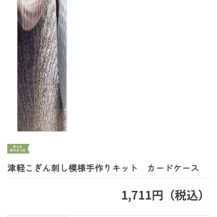
津軽こぎん刺し模様手作りキット カードケース
1,711円（税込）