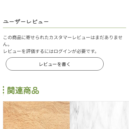
ユーザーレビュー
この商品に寄せられたカスタマーレビューはまだありませ
ん。
レビューを評価するには
ログイン
が必要です。
レビューを書く
関連商品