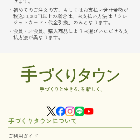
けます。
初めてのご注文の方、もしくはお支払い合計金額が
税込33,000円以上の場合は、お支払い方法は「クレ
ジットカード・代金引換」のみとなります。
会員・非会員、購入商品によりお選びいただける支
払方法が異なります。
手づくりタウンについて
ご利用ガイド