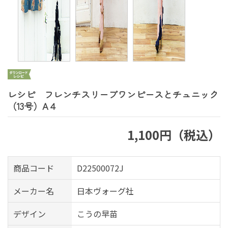
レシピ フレンチスリーブワンピースとチュニック
（13号）A４
1,100円（税込）
商品コード
D22500072J
メーカー名
日本ヴォーグ社
デザイン
こうの早苗