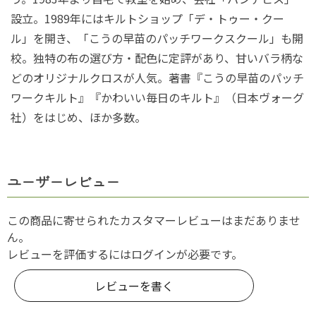
設立。1989年にはキルトショップ「デ・トゥー・クー
ル」を開き、「こうの早苗のパッチワークスクール」も開
校。独特の布の選び方・配色に定評があり、甘いバラ柄な
どのオリジナルクロスが人気。著書『こうの早苗のパッチ
ワークキルト』『かわいい毎日のキルト』（日本ヴォーグ
社）をはじめ、ほか多数。
ユーザーレビュー
この商品に寄せられたカスタマーレビューはまだありませ
ん。
レビューを評価するには
ログイン
が必要です。
レビューを書く