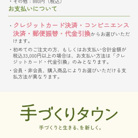
その他：880円（税込）
お支払いについて
クレジットカード決済・コンビニエンス
決済・郵便振替・代金引換
からお選びいただ
けます。
初めてのご注文の方、もしくはお支払い合計金額が
税込33,000円以上の場合は、お支払い方法は「クレ
ジットカード・代金引換」のみとなります。
会員・非会員、購入商品によりお選びいただける支
払方法が異なります。