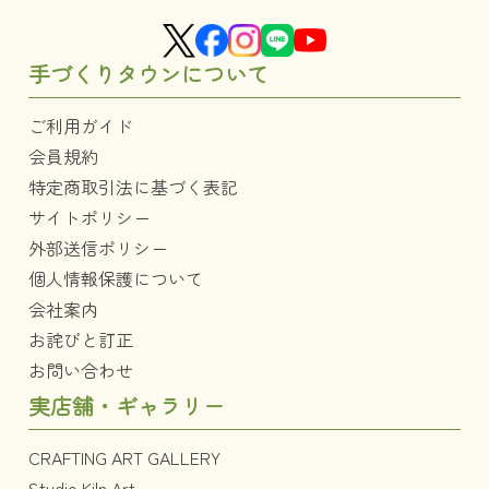
手づくりタウンについて
ご利用ガイド
会員規約
特定商取引法に基づく表記
サイトポリシー
外部送信ポリシー
個人情報保護について
会社案内
お詫びと訂正
お問い合わせ
実店舗・ギャラリー
CRAFTING ART GALLERY
Studio Kiln Art