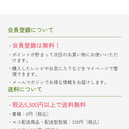
会員登録について
会員登録は無料！
ポイントが貯まって次回のお買い物にお使いいただ
けます。
購入したレシピやお気に入りなどをマイページで管
理できます。
メールマガジンでお得な情報をお届けします。
送料について
税込5,500円以上で送料無料
書籍：0円（税込）
エコ配送商品・配送型型紙：330円（税込）