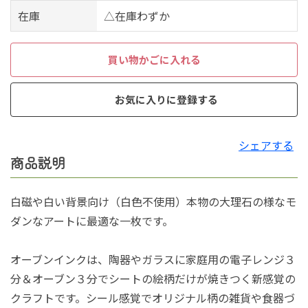
在庫
△在庫わずか
買い物かごに入れる
お気に入りに登録する
シェアする
商品説明
白磁や白い背景向け（白色不使用）本物の大理石の様なモ
ダンなアートに最適な一枚です。
オーブンインクは、陶器やガラスに家庭用の電子レンジ３
分＆オーブン３分でシートの絵柄だけが焼きつく新感覚の
クラフトです。シール感覚でオリジナル柄の雑貨や食器づ