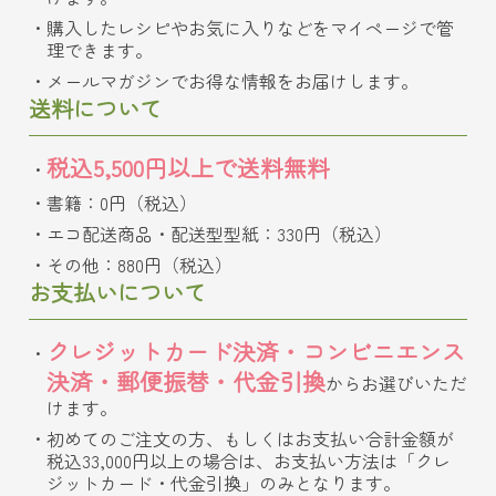
購入したレシピやお気に入りなどをマイページで管
理できます。
メールマガジンでお得な情報をお届けします。
送料について
税込5,500円以上で送料無料
書籍：0円（税込）
エコ配送商品・配送型型紙：330円（税込）
その他：880円（税込）
お支払いについて
クレジットカード決済・コンビニエンス
決済・郵便振替・代金引換
からお選びいただ
けます。
初めてのご注文の方、もしくはお支払い合計金額が
税込33,000円以上の場合は、お支払い方法は「クレ
ジットカード・代金引換」のみとなります。