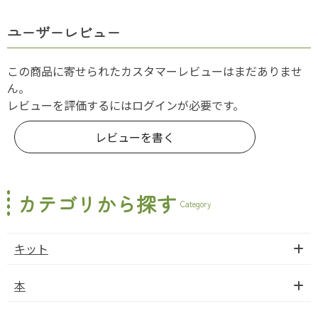
ユーザーレビュー
この商品に寄せられたカスタマーレビューはまだありませ
ん。
レビューを評価するには
ログイン
が必要です。
レビューを書く
カテゴリから探す
Category
キット
本