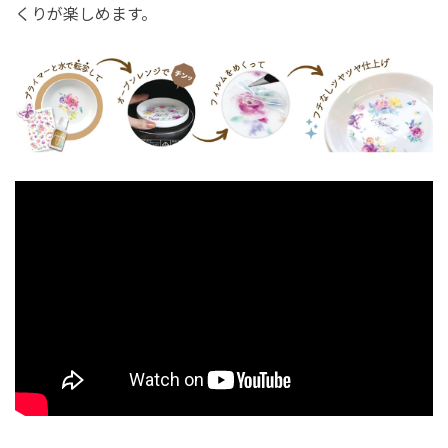
くりが楽しめます。