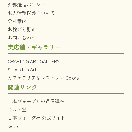
外部送信ポリシー
個人情報保護について
会社案内
お詫びと訂正
お問い合わせ
実店舗・ギャラリー
CRAFTING ART GALLERY
Studio Kiln Art
カフェテリア＆レストラン Colors
関連リンク
日本ヴォーグ社の通信講座
キルト塾
日本ヴォーグ社 公式サイト
Keito