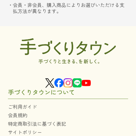
会員・非会員、購入商品によりお選びいただける支
払方法が異なります。
手づくりタウンについて
ご利用ガイド
会員規約
特定商取引法に基づく表記
サイトポリシー