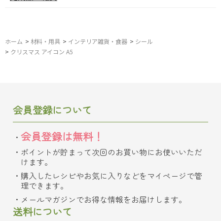
ホーム
>
材料・用具
>
インテリア雑貨・食器
>
シール
>
クリスマス アイコン A5
会員登録について
会員登録は無料！
ポイントが貯まって次回のお買い物にお使いいただ
けます。
購入したレシピやお気に入りなどをマイページで管
理できます。
メールマガジンでお得な情報をお届けします。
送料について