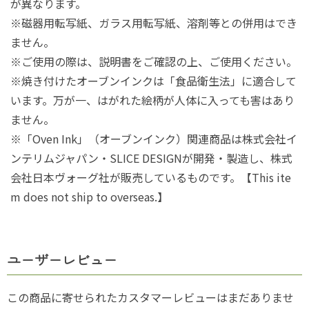
が異なります。
※磁器用転写紙、ガラス用転写紙、溶剤等との併用はでき
ません。
※ご使用の際は、説明書をご確認の上、ご使用ください。
※焼き付けたオーブンインクは「食品衛生法」に適合して
います。万が一、はがれた絵柄が人体に入っても害はあり
ません。
※「Oven Ink」（オーブンインク）関連商品は株式会社イ
ンテリムジャパン・SLICE DESIGNが開発・製造し、株式
会社日本ヴォーグ社が販売しているものです。【This ite
m does not ship to overseas.】
ユーザーレビュー
この商品に寄せられたカスタマーレビューはまだありませ