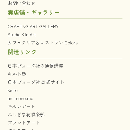
お問い合わせ
実店舗・ギャラリー
CRAFTING ART GALLERY
Studio Kiln Art
カフェテリア＆レストラン Colors
関連リンク
日本ヴォーグ社の通信講座
キルト塾
日本ヴォーグ社 公式サイト
Keito
amimono.me
キルンアート
ふしぎな花倶楽部
プラントアート