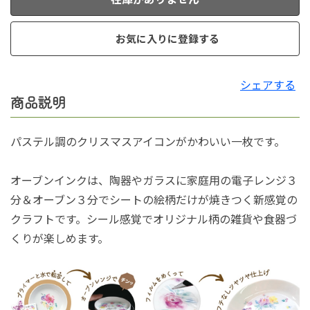
お気に入りに登録する
シェアする
商品説明
パステル調のクリスマスアイコンがかわいい一枚です。
オーブンインクは、陶器やガラスに家庭用の電子レンジ３
分＆オーブン３分でシートの絵柄だけが焼きつく新感覚の
クラフトです。シール感覚でオリジナル柄の雑貨や食器づ
くりが楽しめます。