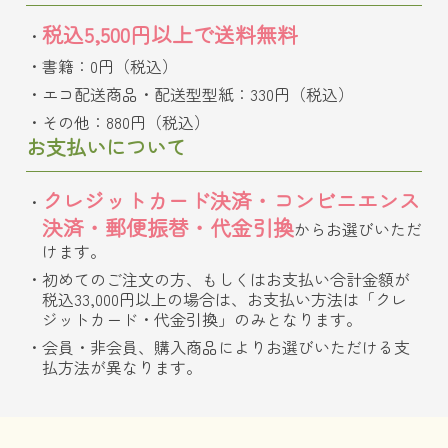
税込5,500円以上で送料無料
書籍：0円（税込）
エコ配送商品・配送型型紙：330円（税込）
その他：880円（税込）
お支払いについて
クレジットカード決済・コンビニエンス
決済・郵便振替・代金引換
からお選びいただ
けます。
初めてのご注文の方、もしくはお支払い合計金額が
税込33,000円以上の場合は、お支払い方法は「クレ
ジットカード・代金引換」のみとなります。
会員・非会員、購入商品によりお選びいただける支
払方法が異なります。