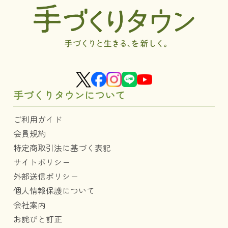
手づくりタウンについて
ご利用ガイド
会員規約
特定商取引法に基づく表記
サイトポリシー
外部送信ポリシー
個人情報保護について
会社案内
お詫びと訂正