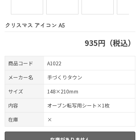
クリスマス アイコン A5
935円（税込）
商品コード
A1022
メーカー名
手づくりタウン
サイズ
148×210mm
内容
オーブン転写用シート×1枚
在庫
×
在庫がありません