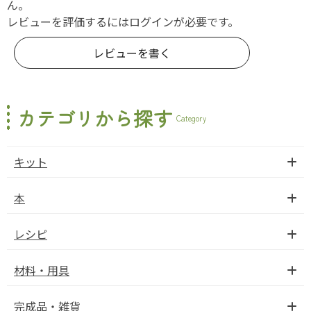
ん。
レビューを評価するには
ログイン
が必要です。
レビューを書く
カテゴリから探す
Category
キット
本
レシピ
材料・用具
完成品・雑貨