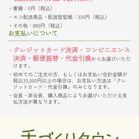
書籍：0円（税込）
エコ配送商品・配送型型紙：330円（税込）
その他：880円（税込）
お支払いについて
クレジットカード決済・コンビニエンス
決済・郵便振替・代金引換
からお選びいただ
けます。
初めてのご注文の方、もしくはお支払い合計金額が
税込33,000円以上の場合は、お支払い方法は「クレ
ジットカード・代金引換」のみとなります。
会員・非会員、購入商品によりお選びいただける支
払方法が異なります。