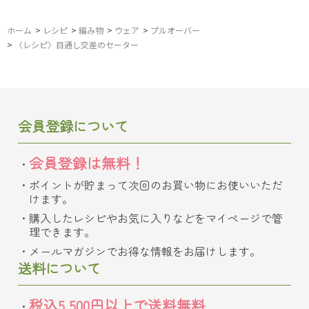
ホーム
>
レシピ
>
編み物
>
ウェア
>
プルオーバー
>
〈レシピ〉目通し交差のセーター
会員登録について
会員登録は無料！
ポイントが貯まって次回のお買い物にお使いいただ
けます。
購入したレシピやお気に入りなどをマイページで管
理できます。
メールマガジンでお得な情報をお届けします。
送料について
税込5,500円以上で送料無料