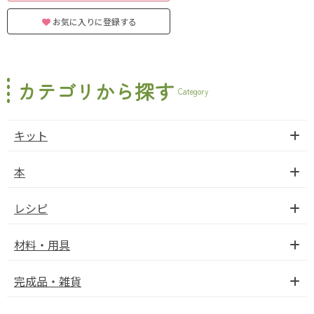
お気に入りに登録する
カテゴリから探す
Category
キット
本
レシピ
材料・用具
完成品・雑貨