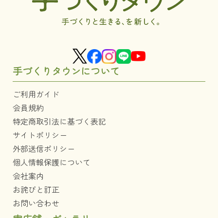
手づくりタウンについて
ご利用ガイド
会員規約
特定商取引法に基づく表記
サイトポリシー
外部送信ポリシー
個人情報保護について
会社案内
お詫びと訂正
お問い合わせ