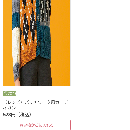
〈レシピ〉パッチワーク風カーデ
ィガン
528円（税込）
買い物かごに入れる