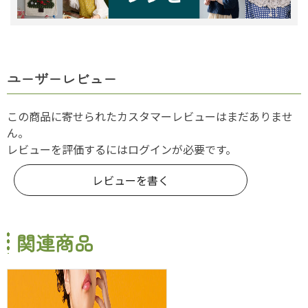
ユーザーレビュー
この商品に寄せられたカスタマーレビューはまだありませ
ん。
レビューを評価するには
ログイン
が必要です。
レビューを書く
関連商品