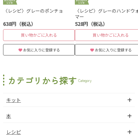
〈レシピ〉グレーのポンチョ
〈レシピ〉グレーのハンドウ
マー
638円（税込）
528円（税込）
買い物かごに入れる
買い物かごに入れる
お気に入りに登録する
お気に入りに登録する
カテゴリから探す
Category
キット
本
レシピ