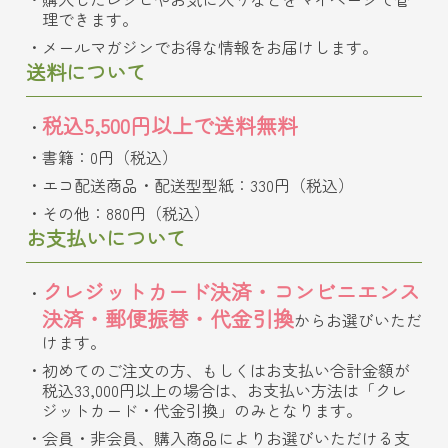
理できます。
メールマガジンでお得な情報をお届けします。
送料について
税込5,500円以上で送料無料
書籍：0円（税込）
エコ配送商品・配送型型紙：330円（税込）
その他：880円（税込）
お支払いについて
クレジットカード決済・コンビニエンス
決済・郵便振替・代金引換
からお選びいただ
けます。
初めてのご注文の方、もしくはお支払い合計金額が
税込33,000円以上の場合は、お支払い方法は「クレ
ジットカード・代金引換」のみとなります。
会員・非会員、購入商品によりお選びいただける支