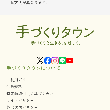
払方法が異なります。
手づくりタウンについて
ご利用ガイド
会員規約
特定商取引法に基づく表記
サイトポリシー
外部送信ポリシー