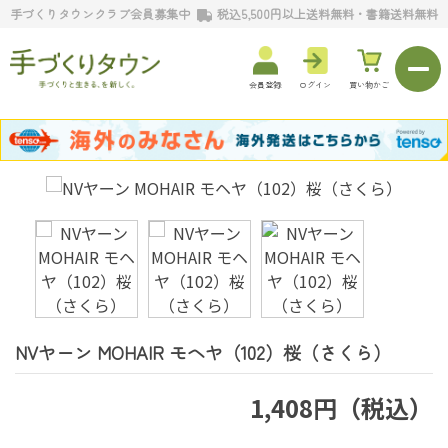
手づくりタウンクラブ会員募集中
税込5,500円以上送料無料・書籍送料無料
会員登録
ログイン
買い物かご
NVヤーン MOHAIR モヘヤ（102）桜（さくら）
1,408円（税込）