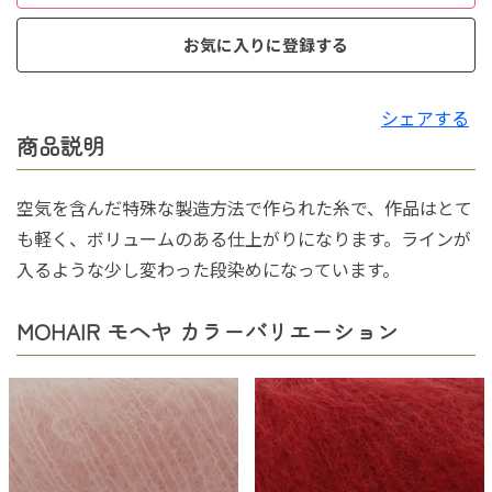
お気に入りに登録する
シェアする
商品説明
空気を含んだ特殊な製造方法で作られた糸で、作品はとて
も軽く、ボリュームのある仕上がりになります。ラインが
入るような少し変わった段染めになっています。
MOHAIR モヘヤ カラーバリエーション