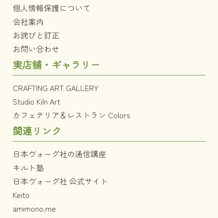
個人情報保護について
会社案内
お詫びと訂正
お問い合わせ
実店舗・ギャラリー
CRAFTING ART GALLERY
Studio Kiln Art
カフェテリア＆レストラン Colors
関連リンク
日本ヴォーグ社の通信講座
キルト塾
日本ヴォーグ社 公式サイト
Keito
amimono.me