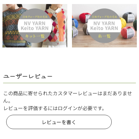
ユーザーレビュー
この商品に寄せられたカスタマーレビューはまだありませ
ん。
レビューを評価するには
ログイン
が必要です。
レビューを書く