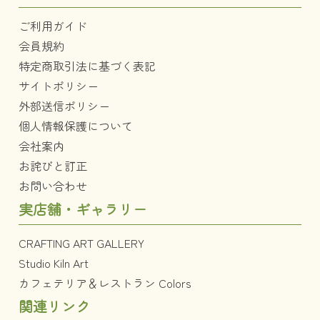
ご利用ガイド
会員規約
特定商取引法に基づく表記
サイトポリシー
外部送信ポリシー
個人情報保護について
会社案内
お詫びと訂正
お問い合わせ
実店舗・ギャラリー
CRAFTING ART GALLERY
Studio Kiln Art
カフェテリア＆レストラン Colors
関連リンク