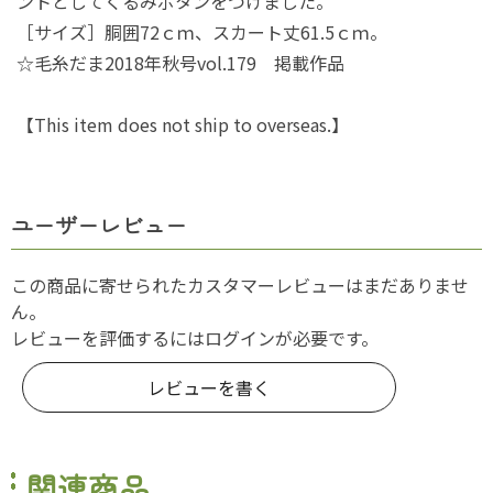
ントとしてくるみボタンをつけました。
［サイズ］胴囲72ｃｍ、スカート丈61.5ｃｍ。
☆毛糸だま2018年秋号vol.179 掲載作品
【This item does not ship to overseas.】
ユーザーレビュー
この商品に寄せられたカスタマーレビューはまだありませ
ん。
レビューを評価するには
ログイン
が必要です。
レビューを書く
関連商品