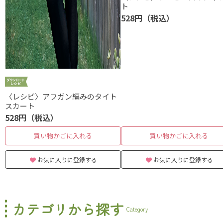
ト
528円（税込）
〈レシピ〉アフガン編みのタイト
スカート
528円（税込）
買い物かごに入れる
買い物かごに入れる
お気に入りに登録する
お気に入りに登録する
カテゴリから探す
Category