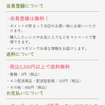
会員登録について
会員登録は無料！
ポイントが貯まって次回のお買い物にお使いいただ
けます。
購入したレシピやお気に入りなどをマイページで管
理できます。
メールマガジンでお得な情報をお届けします。
送料について
税込5,500円以上で送料無料
書籍：0円（税込）
エコ配送商品・配送型型紙：330円（税込）
その他：880円（税込）
お支払いについて