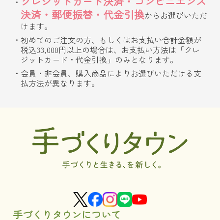
クレジットカード決済・コンビニエンス
決済・郵便振替・代金引換
からお選びいただ
けます。
初めてのご注文の方、もしくはお支払い合計金額が
税込33,000円以上の場合は、お支払い方法は「クレ
ジットカード・代金引換」のみとなります。
会員・非会員、購入商品によりお選びいただける支
払方法が異なります。
手づくりタウンについて