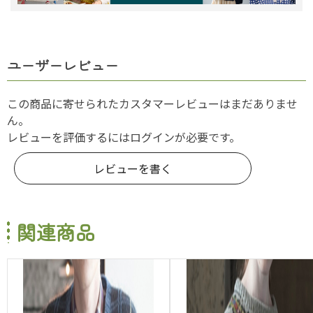
ユーザーレビュー
この商品に寄せられたカスタマーレビューはまだありませ
ん。
レビューを評価するには
ログイン
が必要です。
レビューを書く
関連商品