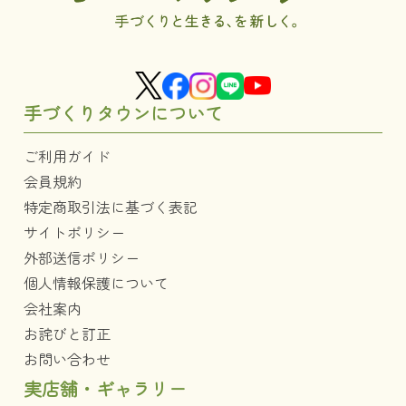
手づくりタウンについて
ご利用ガイド
会員規約
特定商取引法に基づく表記
サイトポリシー
外部送信ポリシー
個人情報保護について
会社案内
お詫びと訂正
お問い合わせ
実店舗・ギャラリー