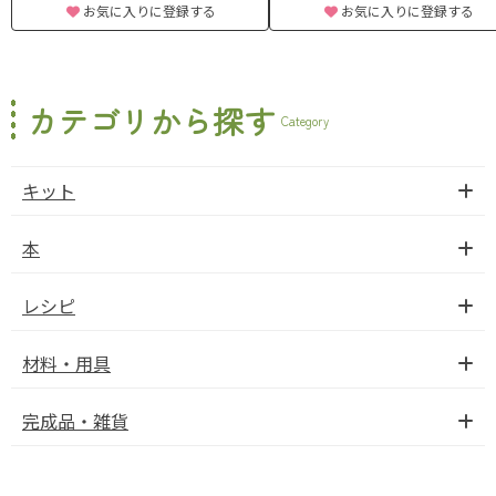
お気に入りに登録する
お気に入りに登録する
カテゴリから探す
Category
キット
本
レシピ
材料・用具
完成品・雑貨