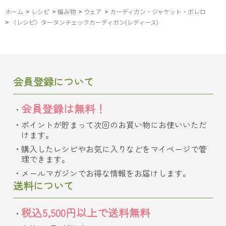
ホーム
>
レシピ
>
編み物
>
ウェア
>
カーディガン・ジャケット・ボレロ
>
〈レシピ〉タータンチェックカーディガン(レディース)
会員登録について
会員登録は無料！
ポイントが貯まって次回のお買い物にお使いいただ
けます。
購入したレシピやお気に入りなどをマイページで管
理できます。
メールマガジンでお得な情報をお届けします。
送料について
税込5,500円以上で送料無料