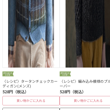
〈レシピ〉タータンチェックカー
〈レシピ〉編み込み模様のプ
ディガン(メンズ)
ーバー
528円（税込）
528円（税込）
買い物かごに入れる
買い物かごに入れる