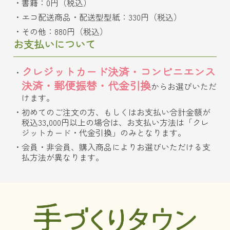
書籍：0円（税込）
エコ配送商品・配送型型紙：330円（税込）
その他：880円（税込）
お支払いについて
クレジットカード決済・コンビニエンス
決済・郵便振替・代金引換
からお選びいただ
けます。
初めてのご注文の方、もしくはお支払い合計金額が
税込33,000円以上の場合は、お支払い方法は「クレ
ジットカード・代金引換」のみとなります。
会員・非会員、購入商品によりお選びいただける支
払方法が異なります。