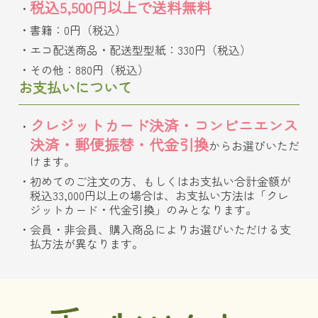
税込5,500円以上で送料無料
書籍：0円（税込）
エコ配送商品・配送型型紙：330円（税込）
その他：880円（税込）
お支払いについて
クレジットカード決済・コンビニエンス
決済・郵便振替・代金引換
からお選びいただ
けます。
初めてのご注文の方、もしくはお支払い合計金額が
税込33,000円以上の場合は、お支払い方法は「クレ
ジットカード・代金引換」のみとなります。
会員・非会員、購入商品によりお選びいただける支
払方法が異なります。