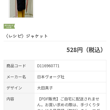
〈レシピ〉ジャケット
528円（税込）
商品コード
D116960771
メーカー名
日本ヴォーグ社
デザイン
大田真子
内容
【PDF販売】ご自宅に配送されませ
ん。お買い求めの際は、手づくりタ