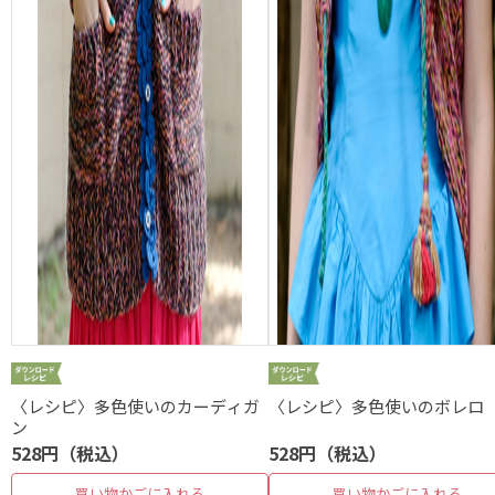
〈レシピ〉多色使いのカーディガ
〈レシピ〉多色使いのボレロ
ン
528円（税込）
528円（税込）
買い物かごに入れる
買い物かごに入れる