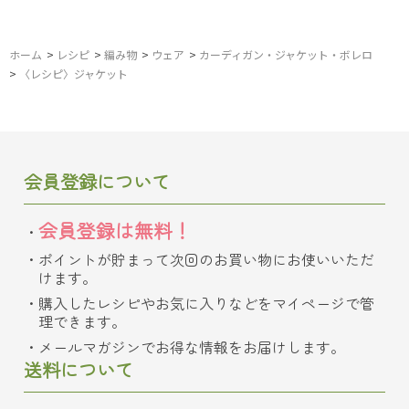
ホーム
>
レシピ
>
編み物
>
ウェア
>
カーディガン・ジャケット・ボレロ
>
〈レシピ〉ジャケット
会員登録について
会員登録は無料！
ポイントが貯まって次回のお買い物にお使いいただ
けます。
購入したレシピやお気に入りなどをマイページで管
理できます。
メールマガジンでお得な情報をお届けします。
送料について