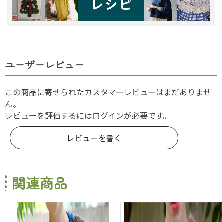
ユーザーレビュー
この商品に寄せられたカスタマーレビューはまだありませ
ん。
レビューを評価するには
ログイン
が必要です。
レビューを書く
関連商品