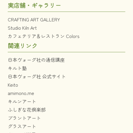
実店舗・ギャラリー
CRAFTING ART GALLERY
Studio Kiln Art
カフェテリア＆レストラン Colors
関連リンク
日本ヴォーグ社の通信講座
キルト塾
日本ヴォーグ社 公式サイト
Keito
amimono.me
キルンアート
ふしぎな花倶楽部
プラントアート
グラスアート