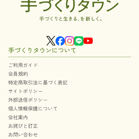
手づくりタウンについて
ご利用ガイド
会員規約
特定商取引法に基づく表記
サイトポリシー
外部送信ポリシー
個人情報保護について
会社案内
お詫びと訂正
お問い合わせ