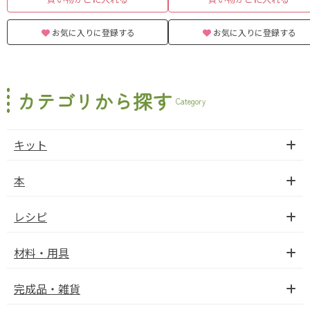
お気に入りに登録する
お気に入りに登録する
カテゴリから探す
Category
キット
本
レシピ
材料・用具
完成品・雑貨