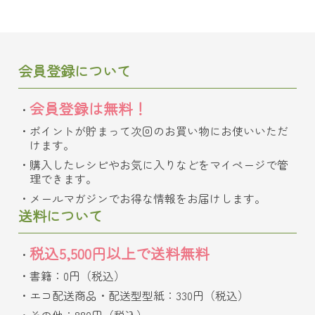
会員登録について
会員登録は無料！
ポイントが貯まって次回のお買い物にお使いいただ
けます。
購入したレシピやお気に入りなどをマイページで管
理できます。
メールマガジンでお得な情報をお届けします。
送料について
税込5,500円以上で送料無料
書籍：0円（税込）
エコ配送商品・配送型型紙：330円（税込）
その他：880円（税込）