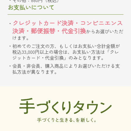
お支払いについて
クレジットカード決済・コンビニエンス
決済・郵便振替・代金引換
からお選びいただ
けます。
初めてのご注文の方、もしくはお支払い合計金額が
税込33,000円以上の場合は、お支払い方法は「クレ
ジットカード・代金引換」のみとなります。
会員・非会員、購入商品によりお選びいただける支
払方法が異なります。