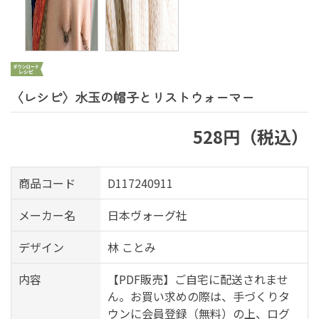
〈レシピ〉水玉の帽子とリストウォーマー
528円（税込）
商品コード
D117240911
メーカー名
日本ヴォーグ社
デザイン
林 ことみ
内容
【PDF販売】ご自宅に配送されませ
ん。お買い求めの際は、手づくりタ
ウンに会員登録（無料）の上、ログ