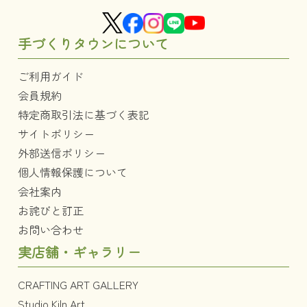
手づくりタウンについて
ご利用ガイド
会員規約
特定商取引法に基づく表記
サイトポリシー
外部送信ポリシー
個人情報保護について
会社案内
お詫びと訂正
お問い合わせ
実店舗・ギャラリー
CRAFTING ART GALLERY
Studio Kiln Art