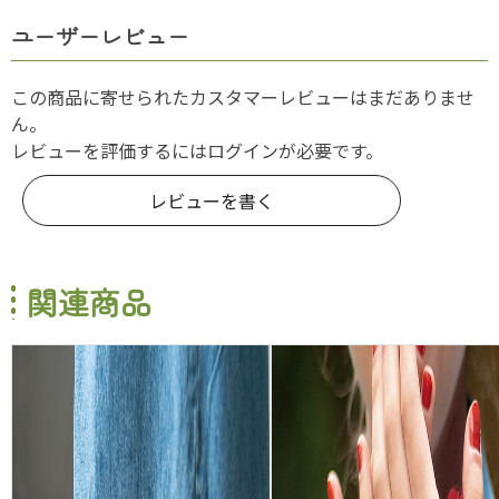
ユーザーレビュー
この商品に寄せられたカスタマーレビューはまだありませ
ん。
レビューを評価するには
ログイン
が必要です。
レビューを書く
関連商品