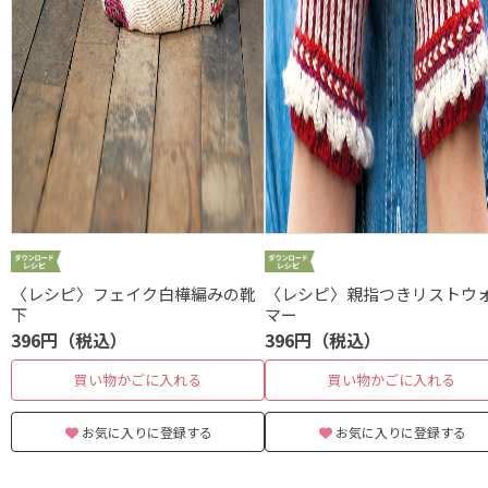
〈レシピ〉フェイク白樺編みの靴
〈レシピ〉親指つきリストウ
下
マー
396円（税込）
396円（税込）
買い物かごに入れる
買い物かごに入れる
お気に入りに登録する
お気に入りに登録する