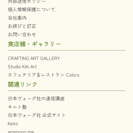
外部送信ポリシー
個人情報保護について
会社案内
お詫びと訂正
お問い合わせ
実店舗・ギャラリー
CRAFTING ART GALLERY
Studio Kiln Art
カフェテリア＆レストラン Colors
関連リンク
日本ヴォーグ社の通信講座
キルト塾
日本ヴォーグ社 公式サイト
Keito
amimono.me