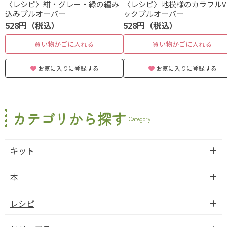
〈レシピ〉紺・グレー・緑の編み
〈レシピ〉地模様のカラフルV
込みプルオーバー
ックプルオーバー
528円（税込）
528円（税込）
買い物かごに入れる
買い物かごに入れる
お気に入りに登録する
お気に入りに登録する
カテゴリから探す
Category
キット
本
レシピ