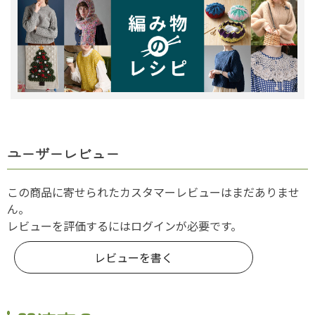
ユーザーレビュー
この商品に寄せられたカスタマーレビューはまだありませ
ん。
レビューを評価するには
ログイン
が必要です。
レビューを書く