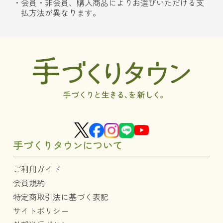
会員・非会員、購入商品によりお選びいただける支
払方法が異なります。
手づくりタウンについて
ご利用ガイド
会員規約
特定商取引法に基づく表記
サイトポリシー