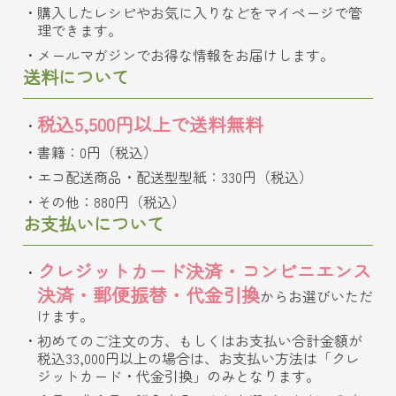
購入したレシピやお気に入りなどをマイページで管
理できます。
メールマガジンでお得な情報をお届けします。
送料について
税込5,500円以上で送料無料
書籍：0円（税込）
エコ配送商品・配送型型紙：330円（税込）
その他：880円（税込）
お支払いについて
クレジットカード決済・コンビニエンス
決済・郵便振替・代金引換
からお選びいただ
けます。
初めてのご注文の方、もしくはお支払い合計金額が
税込33,000円以上の場合は、お支払い方法は「クレ
ジットカード・代金引換」のみとなります。