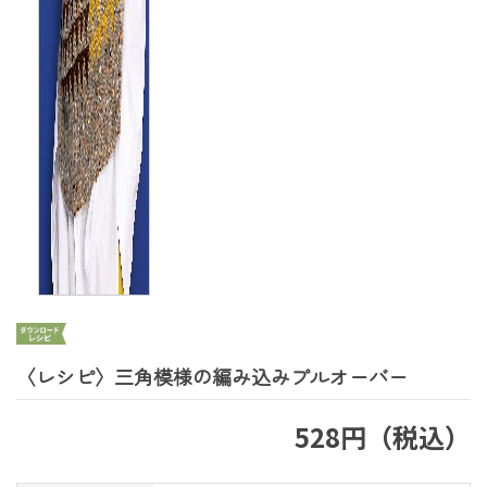
〈レシピ〉三角模様の編み込みプルオーバー
528円（税込）