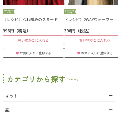
〈レシピ〉なわ編みのスヌード
〈レシピ〉2WAYウォーマー
396円（税込）
396円（税込）
買い物かごに入れる
買い物かごに入れる
お気に入りに登録する
お気に入りに登録する
カテゴリから探す
Category
キット
本