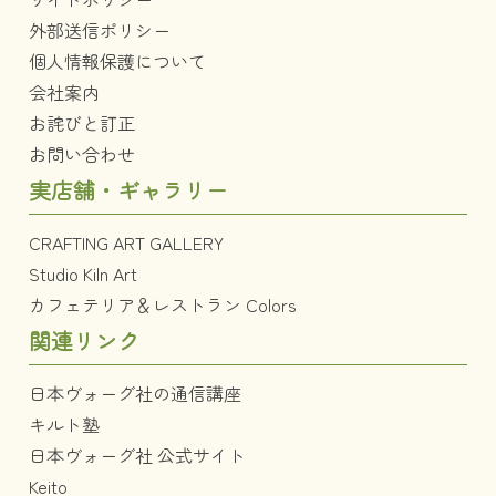
外部送信ポリシー
個人情報保護について
会社案内
お詫びと訂正
お問い合わせ
実店舗・ギャラリー
CRAFTING ART GALLERY
Studio Kiln Art
カフェテリア＆レストラン Colors
関連リンク
日本ヴォーグ社の通信講座
キルト塾
日本ヴォーグ社 公式サイト
Keito