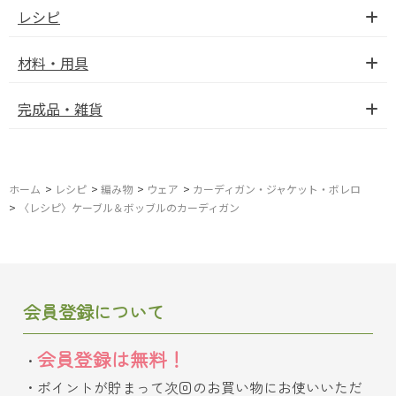
レシピ
材料・用具
完成品・雑貨
ホーム
>
レシピ
>
編み物
>
ウェア
>
カーディガン・ジャケット・ボレロ
>
〈レシピ〉ケーブル＆ボッブルのカーディガン
会員登録について
会員登録は無料！
ポイントが貯まって次回のお買い物にお使いいただ