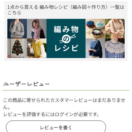
1点から買える 編み物レシピ（編み図＋作り方）一覧は
こちら
ユーザーレビュー
この商品に寄せられたカスタマーレビューはまだありませ
ん。
レビューを評価するには
ログイン
が必要です。
レビューを書く