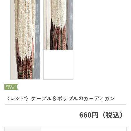
〈レシピ〉ケーブル＆ボッブルのカーディガン
660円（税込）