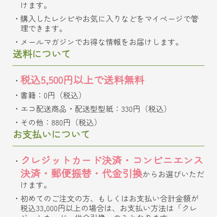
けます。
購入したレシピやお気に入りなどをマイページで管
理できます。
メールマガジンでお得な情報をお届けします。
送料について
税込5,500円以上で送料無料
書籍：0円（税込）
エコ配送商品・配送型型紙：330円（税込）
その他：880円（税込）
お支払いについて
クレジットカード決済・コンビニエンス
決済・郵便振替・代金引換
からお選びいただ
けます。
初めてのご注文の方、もしくはお支払い合計金額が
税込33,000円以上の場合は、お支払い方法は「クレ