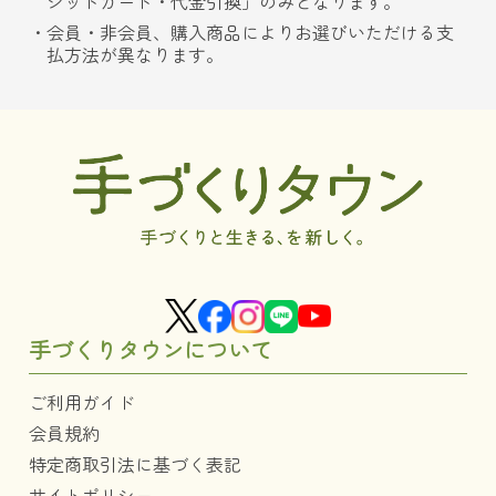
ジットカード・代金引換」のみとなります。
会員・非会員、購入商品によりお選びいただける支
払方法が異なります。
手づくりタウンについて
ご利用ガイド
会員規約
特定商取引法に基づく表記
サイトポリシー