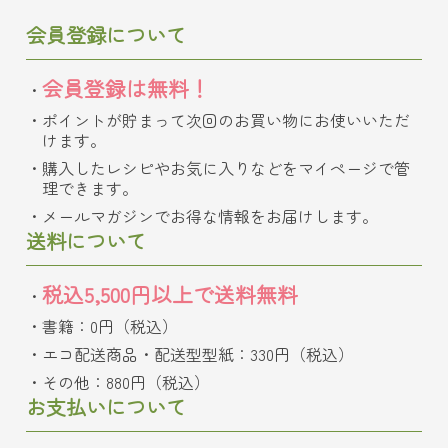
会員登録について
会員登録は無料！
ポイントが貯まって次回のお買い物にお使いいただ
けます。
購入したレシピやお気に入りなどをマイページで管
理できます。
メールマガジンでお得な情報をお届けします。
送料について
税込5,500円以上で送料無料
書籍：0円（税込）
エコ配送商品・配送型型紙：330円（税込）
その他：880円（税込）
お支払いについて