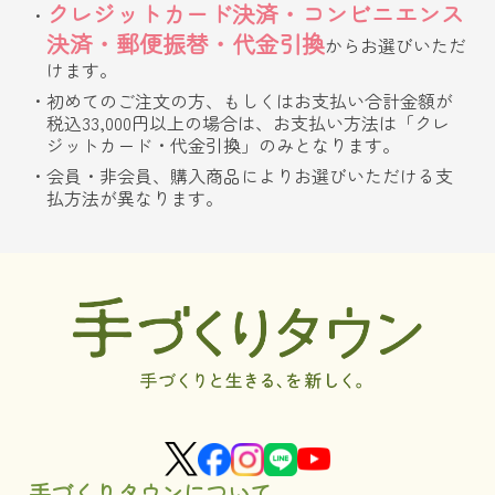
クレジットカード決済・コンビニエンス
決済・郵便振替・代金引換
からお選びいただ
けます。
初めてのご注文の方、もしくはお支払い合計金額が
税込33,000円以上の場合は、お支払い方法は「クレ
ジットカード・代金引換」のみとなります。
会員・非会員、購入商品によりお選びいただける支
払方法が異なります。
手づくりタウンについて