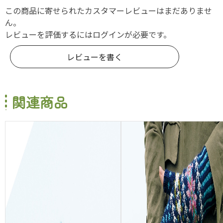
この商品に寄せられたカスタマーレビューはまだありませ
ん。
レビューを評価するには
ログイン
が必要です。
レビューを書く
関連商品