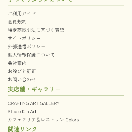
ご利用ガイド
会員規約
特定商取引法に基づく表記
サイトポリシー
外部送信ポリシー
個人情報保護について
会社案内
お詫びと訂正
お問い合わせ
実店舗・ギャラリー
CRAFTING ART GALLERY
Studio Kiln Art
カフェテリア＆レストラン Colors
関連リンク