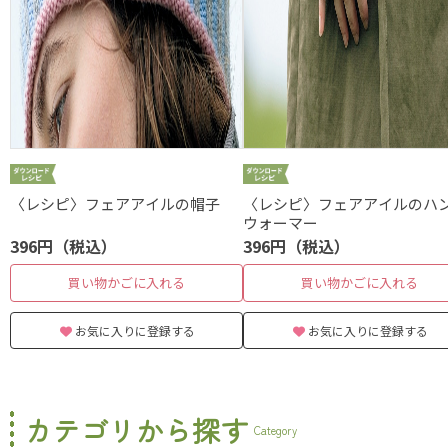
〈レシピ〉フェアアイルの帽子
〈レシピ〉フェアアイルのハ
ウォーマー
396円（税込）
396円（税込）
買い物かごに入れる
買い物かごに入れる
お気に入りに登録する
お気に入りに登録する
カテゴリから探す
Category