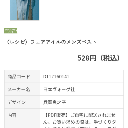
〈レシピ〉フェアアイルのメンズベスト
528円（税込）
商品コード
D117160141
メーカー名
日本ヴォーグ社
デザイン
兵頭良之子
内容
【PDF販売】ご自宅に配送されませ
ん。お買い求めの際は、手づくりタ