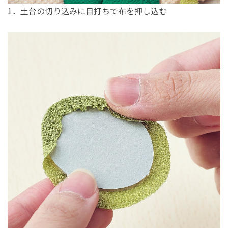
1．土台の切り込みに目打ちで布を押し込む