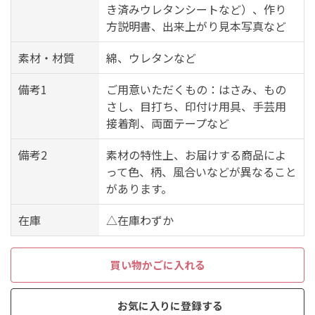
き済みウレタンシートなど）、作り
方説明書、出来上がり見本写真など
素材・材質
綿、ウレタンなど
備考1
ご用意いただくもの：はさみ、もの
さし、目打ち、印付け用具、手芸用
接着剤、両面テープなど
備考2
素材の特性上、お届けする商品によ
って色、柄、風合いなどが異なること
があります。
在庫
△在庫わずか
買い物かごに入れる
お気に入りに登録する