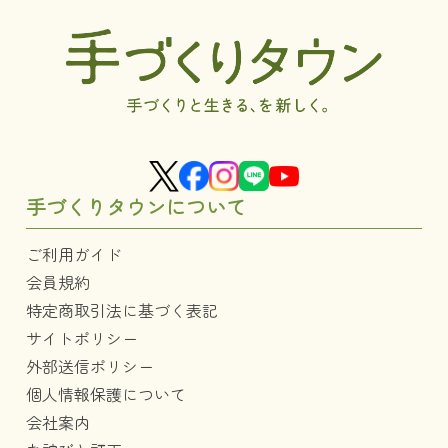
手づくりタウンについて
ご利用ガイド
会員規約
特定商取引法に基づく表記
サイトポリシー
外部送信ポリシー
個人情報保護について
会社案内