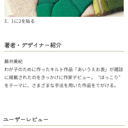
3．1に2を貼る
著者・デザイナー紹介
藤井美紀
わが子のために作ったキルト作品「あいうえお表」が雑誌
に掲載されたのをきっかけに作家デビュー。〝ほっこり″
をテーマに、さまざまな手法を用いた作品をてがける。
ユーザーレビュー