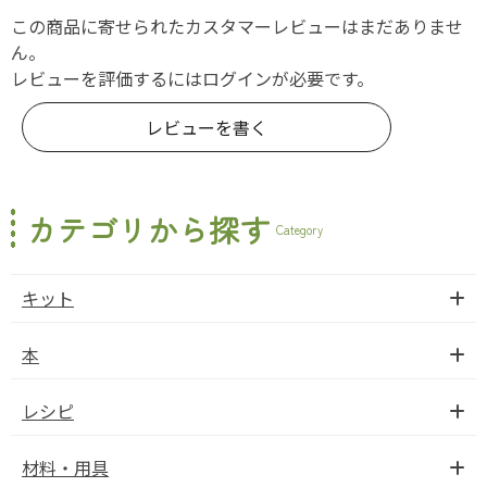
この商品に寄せられたカスタマーレビューはまだありませ
ん。
レビューを評価するには
ログイン
が必要です。
レビューを書く
カテゴリから探す
Category
キット
本
レシピ
材料・用具