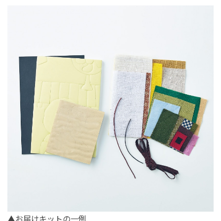
▲お届けキットの一例