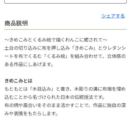
シェアする
商品説明
～きめこみとくるみ絵で描くわんこに癒されて～
土台の切り込みに布を押し込み「きめこみ」とウレタンシ
ートを布でくるむ「くるみ絵」を組み合わせて、立体感の
ある作品にしあげます。
きめこみとは
もともとは「木目込み」と書き、木彫りの溝に布端を埋め
込むことから名づけられた日本の伝統技法です。
布の柄や風合いをそのまま活かすことで、作品に独自の深
みや表情をもたらします。