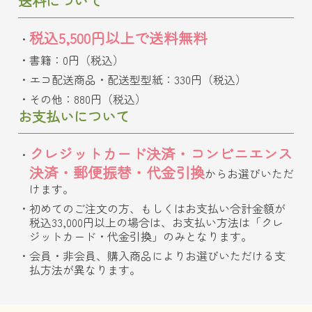
送料について
税込5,500円以上で送料無料
書籍：0円（税込）
エコ配送商品・配送型型紙：330円（税込）
その他：880円（税込）
お支払いについて
クレジットカード決済・コンビニエンス
決済・郵便振替・代金引換
からお選びいただ
けます。
初めてのご注文の方、もしくはお支払い合計金額が
税込33,000円以上の場合は、お支払い方法は「クレ
ジットカード・代金引換」のみとなります。
会員・非会員、購入商品によりお選びいただける支
払方法が異なります。