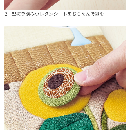
2．型抜き済みウレタンシートをちりめんで包む