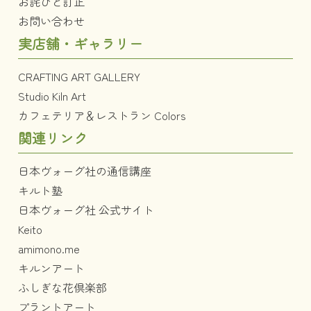
お詫びと訂正
お問い合わせ
実店舗・ギャラリー
CRAFTING ART GALLERY
Studio Kiln Art
カフェテリア＆レストラン Colors
関連リンク
日本ヴォーグ社の通信講座
キルト塾
日本ヴォーグ社 公式サイト
Keito
amimono.me
キルンアート
ふしぎな花倶楽部
プラントアート