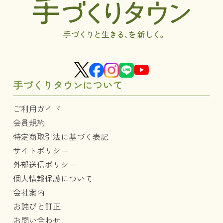
手づくりタウンについて
ご利用ガイド
会員規約
特定商取引法に基づく表記
サイトポリシー
外部送信ポリシー
個人情報保護について
会社案内
お詫びと訂正
お問い合わせ