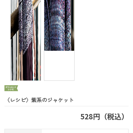
〈レシピ〉紫系のジャケット
528円（税込）