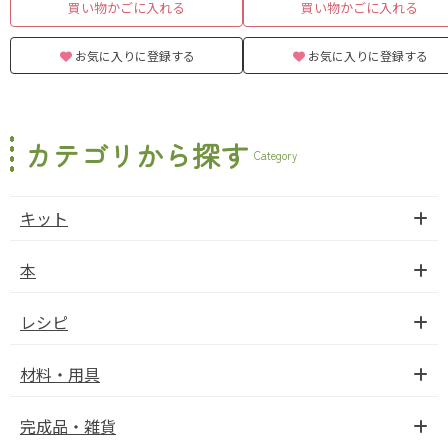
買い物かごに入れる
買い物かごに入れる
お気に入りに登録する
お気に入りに登録する
カテゴリから探す
Category
キット
本
レシピ
材料・用具
完成品・雑貨