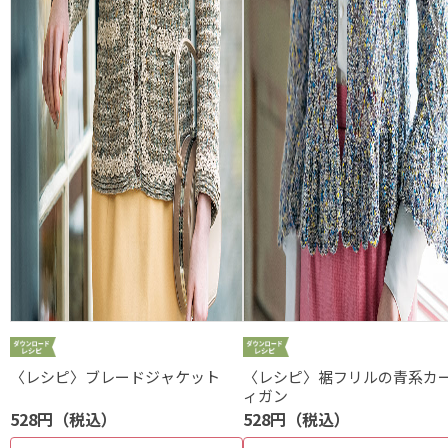
〈レシピ〉ブレードジャケット
〈レシピ〉裾フリルの青系カ
ィガン
528円（税込）
528円（税込）