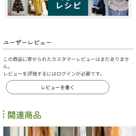
ユーザーレビュー
この商品に寄せられたカスタマーレビューはまだありませ
ん。
レビューを評価するには
ログイン
が必要です。
レビューを書く
関連商品