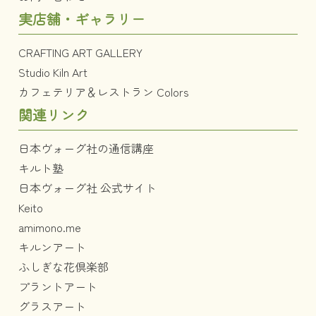
実店舗・ギャラリー
CRAFTING ART GALLERY
Studio Kiln Art
カフェテリア＆レストラン Colors
関連リンク
日本ヴォーグ社の通信講座
キルト塾
日本ヴォーグ社 公式サイト
Keito
amimono.me
キルンアート
ふしぎな花倶楽部
プラントアート
グラスアート