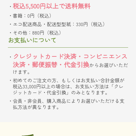
税込5,500円以上で送料無料
書籍：0円（税込）
エコ配送商品・配送型型紙：330円（税込）
その他：880円（税込）
お支払いについて
クレジットカード決済・コンビニエンス
決済・郵便振替・代金引換
からお選びいただ
けます。
初めてのご注文の方、もしくはお支払い合計金額が
税込33,000円以上の場合は、お支払い方法は「クレ
ジットカード・代金引換」のみとなります。
会員・非会員、購入商品によりお選びいただける支
払方法が異なります。