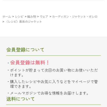
ホーム
>
レシピ
>
編み物
>
ウェア
>
カーディガン・ジャケット・ボレロ
>
〈レシピ〉紫系のジャケット
会員登録について
会員登録は無料！
ポイントが貯まって次回のお買い物にお使いいただ
けます。
購入したレシピやお気に入りなどをマイページで管
理できます。
メールマガジンでお得な情報をお届けします。
送料について