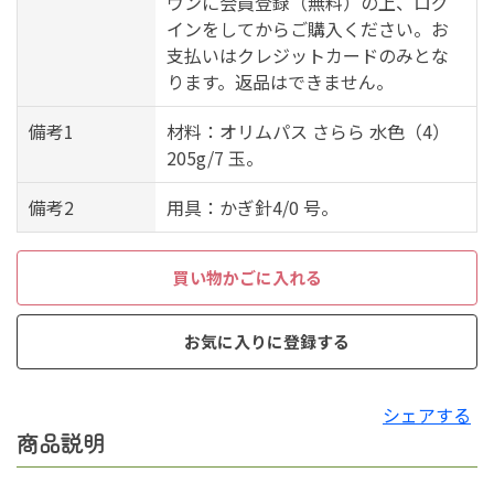
ウンに会員登録（無料）の上、ログ
インをしてからご購入ください。お
支払いはクレジットカードのみとな
ります。返品はできません。
備考1
材料：オリムパス さらら 水色（4）
205g/7 玉。
備考2
用具：かぎ針4/0 号。
買い物かごに入れる
お気に入りに登録する
シェアする
商品説明