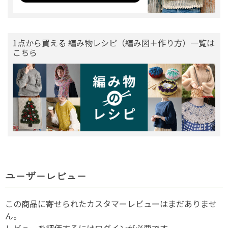
1点から買える 編み物レシピ（編み図＋作り方）一覧は
こちら
ユーザーレビュー
この商品に寄せられたカスタマーレビューはまだありませ
ん。
レビューを評価するには
ログイン
が必要です。