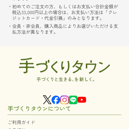
初めてのご注文の方、もしくはお支払い合計金額が
税込33,000円以上の場合は、お支払い方法は「クレ
ジットカード・代金引換」のみとなります。
会員・非会員、購入商品によりお選びいただける支
払方法が異なります。
手づくりタウンについて
ご利用ガイド