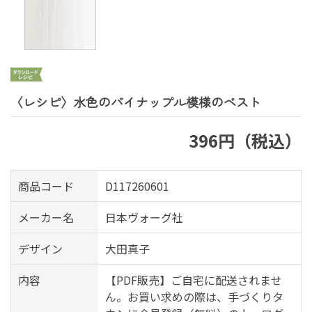
〈レシピ〉水色のパイナップル模様のベスト
396円（税込）
商品コード
D117260601
メーカー名
日本ヴォーグ社
デザイン
大田真子
内容
【PDF販売】ご自宅に配送されませ
ん。お買い求めの際は、手づくりタ