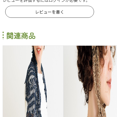
レビューを書く
関連商品