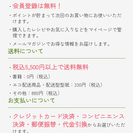
会員登録は無料！
ポイントが貯まって次回のお買い物にお使いいただ
けます。
購入したレシピやお気に入りなどをマイページで管
理できます。
メールマガジンでお得な情報をお届けします。
送料について
税込5,500円以上で送料無料
書籍：0円（税込）
エコ配送商品・配送型型紙：330円（税込）
その他：880円（税込）
お支払いについて
クレジットカード決済・コンビニエンス
決済・郵便振替・代金引換
からお選びいただ
けます。