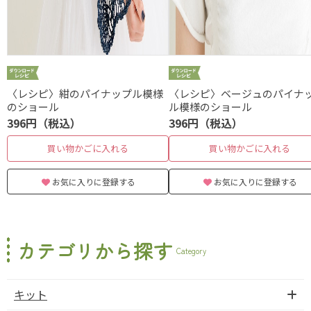
〈レシピ〉紺のパイナップル模様
〈レシピ〉ベージュのパイナ
のショール
ル模様のショール
396円（税込）
396円（税込）
買い物かごに入れる
買い物かごに入れる
お気に入りに登録する
お気に入りに登録する
カテゴリから探す
Category
キット