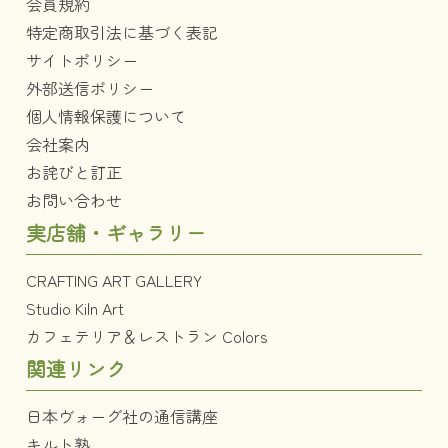
会員規約
特定商取引法に基づく表記
サイトポリシー
外部送信ポリシー
個人情報保護について
会社案内
お詫びと訂正
お問い合わせ
実店舗・ギャラリー
CRAFTING ART GALLERY
Studio Kiln Art
カフェテリア＆レストラン Colors
関連リンク
日本ヴォーグ社の通信講座
キルト塾