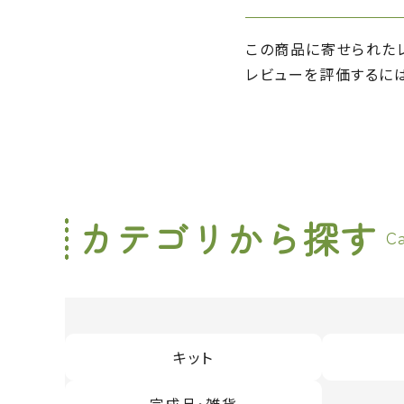
この商品に寄せられた
レビューを評価するに
カテゴリから探す
C
キット
完成品・雑貨