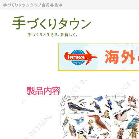
手づくりタウンクラブ会員募集中