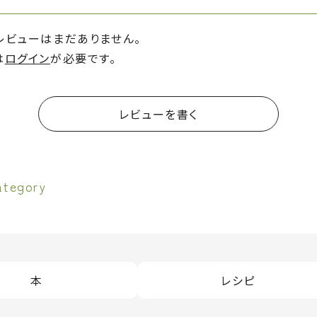
レビューはまだありません。
は
ログイン
が必要です。
レビューを書く
ategory
本
レシピ