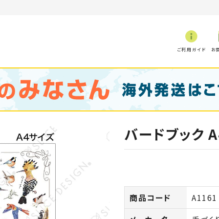
ご利用ガイド
お
バードブック A
商品コード
A1161