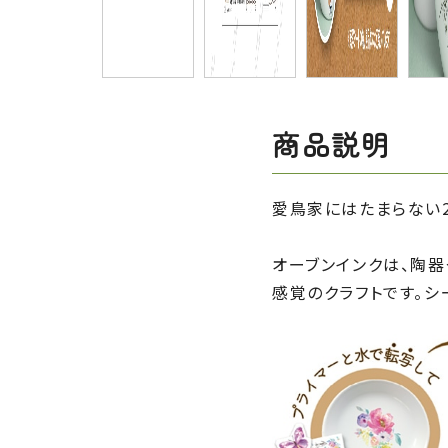
商品説明
愛鳥家にはたまらない
オーブンインクは、陶
感覚のクラフトです。