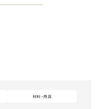
材料・用具